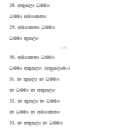
28.
අකුසලා
ධම‍්මා
:
ධම‍්මා
අබ්‍යාකතා
:
29.
අබ්‍යාකතා
ධම‍්මා
:
ධම‍්මා
කුසලා
:
672
30.
අබ්‍යාකතා
ධම‍්මා
:
ධම‍්මා
අකුසලා
: (
අනුලොමං
)
31.
න
කුසලා
න
ධම‍්මා
:
න
ධම‍්මා
න
අකුසලා
:
32.
න
කුසලා
න
ධම‍්මා
:
න
ධම‍්මා
න
අබ්‍යාකතා
:
33.
න
අකුසලා
න
ධම‍්මා
: