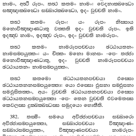
නාමං
,
අත්‍ථි
රූපං
.
තත්‍ථ
කතමං
නාමං
:
වෙදනාක‍්ඛන්‍ධො
සඤ‍්ඤාක‍්ඛන්‍ධො
සඞ‍්ඛාරක‍්ඛන්‍ධො
,
ඉදං
වුච‍්චති
නාමං
.
තත්‍ථ
කතමං
රූපං
:
යං
රූපං
නිස‍්සාය
මනොවිඤ‍්ඤාණධාතු
වත‍්තති
ඉදං
වුච‍්චති
රූපං
.
ඉති
ඉදඤ‍්ච
නාමං
,
ඉදඤ‍්ච
රූපං
,
ඉදං
වුච‍්චති
නාමරූපං
.
තත්‍ථ
කතමං
නාමරූපපච‍්චයා
ඡට‍්ඨායතනං
නාමසම‍්පයුත‍්තං
:
යං
චිත‍්තං
මනො
මානසං
-
පෙ
-
තජ‍්ජා
මනොවිඤ‍්ඤාණධාතු
,
ඉදං
වුච‍්චති
නාමරූපපච‍්චයා
ඡට‍්ඨායතනං
නාමසම‍්පයුත‍්තං
.
තත්‍ථ
කතමො
ඡට‍්ඨායතනපච‍්චයා
ඵස‍්සො
ඡට‍්ඨායතනනසම‍්පයුත‍්තො
:
යො
ඵස‍්සො
ඵුසනා
සම‍්ඵුසනා
සමඵුසිතත‍්තං
,
අයං
වුච‍්චති
ඡට‍්ඨායතනපච‍්චයා
ඵස‍්සො
ඡට‍්ඨායතනසම‍්පයුත‍්තො
-
පෙ
-
තෙන
වුච‍්චති
එවමෙතස‍්ස
කෙවලස‍්ස
දුක‍්ඛක‍්ඛන්‍ධස‍්ස
සමුදයො
හොතීති
.
382.
තස‍්මිං
සමයෙ
අවිජ‍්ජාපච‍්චයා
සඞ‍්ඛාරො
අවිජ‍්ජාසම‍්පයුත‍්තො
,
සඞ‍්ඛාරපච‍්චයා
විඤ‍්ඤාණං
සඞ‍්ඛාරසම‍්පයුත‍්තං
,
විඤ‍්ඤාණපච‍්චයා
නාමරූපං