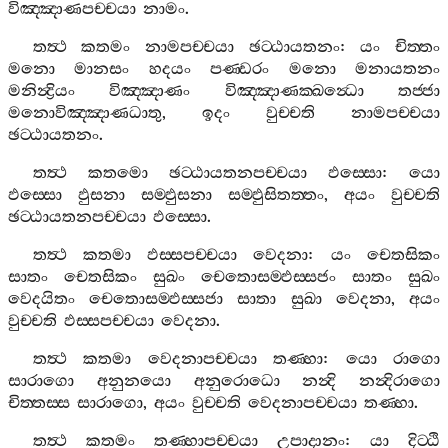
විඤ‍්ඤාණපච‍්චයා
නාමං
.
තත්‍ථ
කතමං
නාමපච‍්චයා
ඡට‍්ඨායතනං
:
යං
චිත‍්තං
මනො
මානසං
හදයං
පණ‍්ඩරං
මනො
මනායතනං
මනින්‍ද්‍රියං
විඤ‍්ඤාණං
විඤ‍්ඤාණක‍්ඛන්‍ධො
තජ‍්ජා
මනොවිඤ‍්ඤාණධාතු
,
ඉදං
වුච‍්චති
නාමපච‍්චයා
ඡට‍්ඨායතනං
.
තත්‍ථ
කතමො
ඡට‍්ඨායතනපච‍්චයා
ඵස‍්සො
:
යො
ඵස‍්සො
ඵුසනා
සම‍්ඵුසනා
සම‍්ඵුසිතත‍්තං
,
අයං
වුච‍්චති
ඡට‍්ඨායතනපච‍්චයා
ඵස‍්සො
.
තත්‍ථ
කතමා
ඵස‍්සපච‍්චයා
වෙදනා
:
යං
චෙතසිකං
සාතං
චෙතසිකං
සුඛං
චෙතොසම‍්ඵස‍්සජං
සාතං
සුඛං
වෙදයිතං
චෙතොසම‍්ඵස‍්සජා
සාතා
සුඛා
වෙදනා
,
අයං
වුච‍්චති
ඵස‍්සපච‍්චයා
වෙදනා
.
තත්‍ථ
කතමා
වෙදනාපච‍්චයා
තණ‍්හා
:
යො
රාගො
සාරාගො
අනුනයො
අනුරොධො
නන්‍දි
නන්‍දිරාගො
චිත‍්තස‍්ස
සාරාගො
,
අයං
වුච‍්චති
වෙදනාපච‍්චයා
තණ‍්හා
.
තත්‍ථ
කතමං
තණ‍්හාපච‍්චයා
උපාදානං
:
යා
දිට‍්ඨි