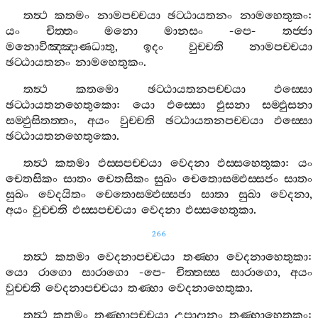
තත්‍ථ
කතමං
නාමපච‍්චයා
ඡට‍්ඨායතනං
නාමහෙතුකං
:
යං
චිත‍්තං
මනො
මානසං
-
පෙ
-
තජ‍්ජා
මනොවිඤ‍්ඤාණධාතු
,
ඉදං
වුච‍්චති
නාමපච‍්චයා
ඡට‍්ඨායතනං
නාමහෙතුකං
.
තත්‍ථ
කතමො
ඡට‍්ඨායතනපච‍්චයා
ඵස‍්සො
ඡට‍්ඨායතනහෙතුකො
:
යො
ඵස‍්සො
ඵුසනා
සම‍්ඵුසනා
සම‍්ඵුසිතත‍්තං
,
අයං
වුච‍්චති
ඡට‍්ඨායතනපච‍්චයා
ඵස‍්සො
ඡට‍්ඨායතනහෙතුකො
.
තත්‍ථ
කතමා
ඵස‍්සපච‍්චයා
වෙදනා
ඵස‍්සහෙතුකා
:
යං
චෙතසිකං
සාතං
චෙතසිකං
සුඛං
චෙතොසම‍්ඵස‍්සජං
සාතං
සුඛං
වෙදයිතං
චෙතොසම‍්ඵස‍්සජා
සාතා
සුඛා
වෙදනා
,
අයං
වුච‍්චති
ඵස‍්සපච‍්චයා
වෙදනා
ඵස‍්සහෙතුකා
.
266
තත්‍ථ
කතමා
වෙදනාපච‍්චයා
තණ‍්හා
වෙදනාහෙතුකා
:
යො
රාගො
සාරාගො
-
පෙ
-
චිත‍්තස‍්ස
සාරාගො
,
අයං
වුච‍්චති
වෙදනාපච‍්චයා
තණ‍්හා
වෙදනාහෙතුකා
.
තත්‍ථ
කතමං
තණ‍්හාපච‍්චයා
උපාදානං
තණ‍්හාහෙතුකං
: