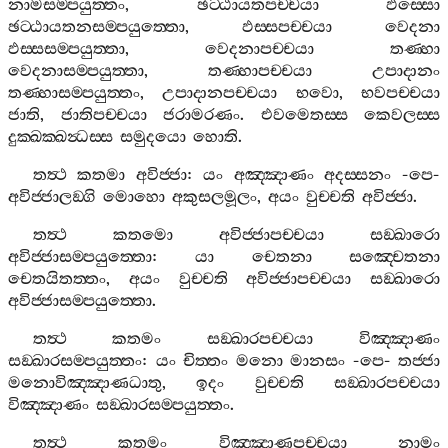
නාමසම‍්පයුත‍්තං
,
ඡට‍්ඨායතපච‍්චයා
ඵස‍්සො
ඡට‍්ඨායතනසම‍්පයුත‍්තො
,
ඵස‍්සපච‍්චයා
වෙදනා
ඵස‍්සසම‍්පයුත‍්තා
,
වෙදනාපච‍්චයා
තණ‍්හා
වෙදනාසම‍්පයුත‍්තා
,
තණ‍්හාපච‍්චයා
උපාදානං
තණ‍්හාසම‍්පයුත‍්තං
,
උපාදානපච‍්චයා
භවො
,
භවපච‍්චයා
ජාති
,
ජාතිපච‍්චයා
ජරාමරණං
.
එවමෙතස‍්ස
කෙවලස‍්ස
දුක‍්ඛක‍්ඛන්‍ධස‍්ස
සමුදයො
හොති
.
තත්‍ථ
කතමා
අවිජ‍්ජා
:
යං
අඤ‍්ඤාණං
අදස‍්සනං
-
පෙ
-
අවිජ‍්ජාලඞ‍්ගි
මොහො
අකුසලමූලං
,
අයං
වුච‍්චති
අවිජ‍්ජා
.
තත්‍ථ
කතමො
අවිජ‍්ජාපච‍්චයා
සඞ‍්ඛාරො
අවිජ‍්ජාසම‍්පයුත‍්තො
:
යා
චෙතනා
සඤ‍්චෙතනා
චෙතයිතත‍්තං
,
අයං
වුච‍්චති
අවිජ‍්ජාපච‍්චයා
සඞ‍්ඛාරො
අවිජ‍්ජාසම‍්පයුත‍්තො
.
තත්‍ථ
කතමං
සඞ‍්ඛාරපච‍්චයා
විඤ‍්ඤාණං
සඞ‍්ඛාරසම‍්පයුත‍්තං
:
යං
චිත‍්තං
මනො
මානසං
-
පෙ
-
තජ‍්ජා
මනොවිඤ‍්ඤාණධාතු
,
ඉදං
වුච‍්චති
සඞ‍්ඛාරපච‍්චයා
විඤ‍්ඤාණං
සඞ‍්ඛාරසම‍්පයුත‍්තං
.
තත්‍ථ
කතමං
විඤ‍්ඤාණපච‍්චයා
නාමං