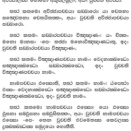
අවිජ‍්ජාලඞ‍්ගි
මොහො
අකුසලමූලං
,
අයං
වුච‍්චති
අවිජ‍්ජා
.
තත්‍ථ
කතමො
අවිජ‍්ජාපච‍්චයා
සඞ‍්ඛාරො
:
යා
චෙතනා
සඤ‍්චෙතනා
චෙතයිතත‍්තං
,
අයං
වුච‍්චති
අවිජ‍්ජාපච‍්චයා
සඞ‍්ඛාරො
.
තත්‍ථ
කතමං
සඞ‍්ඛාරපච‍්චයා
විඤ‍්ඤාණං
:
යං
චිත‍්තං
මනො
මානසං
-
පෙ
-
තජ‍්ජා
මනොවිඤ‍්ඤාණධාතු
,
ඉදං
වුච‍්චති
සඞ‍්ඛාරපච‍්චයා
විඤ‍්ඤාණං
.
තත්‍ථ
කතමං
විඤ‍්ඤාණපච‍්චයා
නාමං
:
වෙදනාක‍්ඛන්‍ධො
සඤ‍්ඤාක‍්ඛන්‍ධො
සඞ‍්ඛාරක‍්ඛන්‍ධො
,
ඉදං
වුච‍්චති
විඤ‍්ඤාණපච‍්චයා
නාමං
.
නාමපච‍්චයා
ඵස‍්සොති
,
තත්‍ථ
කතමං
නාමං
:
ඨපෙත්‍ථා
ඵස‍්සං
වෙදනාක‍්ඛන්‍ධො
සඤ‍්ඤාක‍්ඛන්‍ධො
සඞ‍්ඛාරක‍්ඛන්‍ධො
විඤ‍්ඤාණක‍්ඛන්‍ධො
,
ඉදං
වුච‍්චති
නාමං
.
තත්‍ථ
කතමො
නාමපච‍්චයා
ඵස‍්සො
:
යො
ඵස‍්සො
ඵුසනා
සම‍්ඵුසනා
සම‍්ඵුසිතත‍්තං
,
අයං
වුච‍්චති
නාමපච‍්චයා
ඵස‍්සො
-
පෙ
-
තෙන
වුච‍්චති
එවමෙතස‍්ස
කෙවලස‍්ස
දුක‍්ඛක‍්ඛන්‍ධස‍්ස
සමුදයො
හොතීති
.