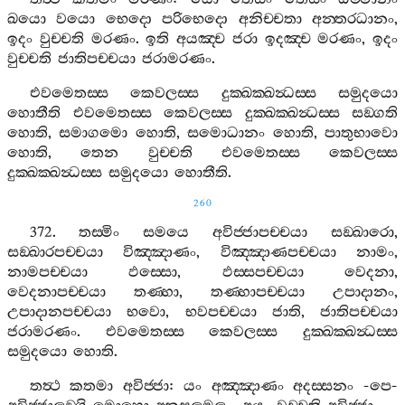
ඛයො
වයො
භෙදො
පරිභෙදො
අනිච‍්චතා
අන‍්තරධානං
,
ඉදං
වුච‍්චති
මරණං
.
ඉති
අයඤ‍්ච
ජරා
ඉදඤ‍්ච
මරණං
,
ඉදං
වුච‍්චති
ජාතිපච‍්චයා
ජරාමරණං
.
එවමෙතස‍්ස
කෙවලස‍්ස
දුක‍්ඛක‍්ඛන්‍ධස‍්ස
සමුදයො
හොතීති
එවමෙතස‍්ස
කෙවලස‍්ස
දුක‍්ඛක‍්ඛන්‍ධස‍්ස
සඞ‍්ගති
හොති
,
සමාගමො
හොති
,
සමොධානං
හොති
,
පාතුභාවො
හොති
,
තෙන
වුච‍්චති
එවමෙතස‍්ස
කෙවලස‍්ස
දුක‍්ඛක‍්ඛන්‍ධස‍්ස
සමුදයො
හොතීති
.
260
372.
තස‍්මිං
සමයෙ
අවිජ‍්ජාපච‍්චයා
සඞ‍්ඛාරො
,
සඞ‍්ඛාරපච‍්චයා
විඤ‍්ඤාණං
,
විඤ‍්ඤාණපච‍්චයා
නාමං
,
නාමපච‍්චයා
ඵස‍්සො
,
ඵස‍්සපච‍්චයා
වෙදනා
,
වෙදනාපච‍්චයා
තණ‍්හා
,
තණ‍්හාපච‍්චයා
උපාදානං
,
උපාදානපච‍්චයා
භවො
,
භවපච‍්චයා
ජාති
,
ජාතිපච‍්චයා
ජරාමරණං
.
එවමෙතස‍්ස
කෙවලස‍්ස
දුක‍්ඛක‍්ඛන්‍ධස‍්ස
සමුදයො
හොති
.
තත්‍ථ
කතමා
අවිජ‍්ජා
:
යං
අඤ‍්ඤාණං
අදස‍්සනං
-
පෙ
-