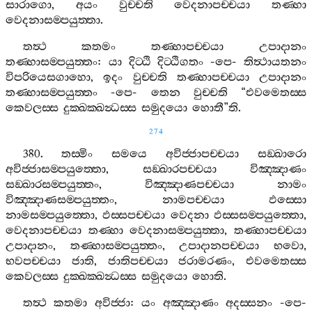
සාරාගො
,
අයං
වුච‍්චති
වෙදනාපච‍්චයා
තණ‍්හා
වෙදනාසම‍්පයුත‍්තා
.
තත්‍ථ
කතමං
තණ‍්හාපච‍්චයා
උපාදානං
තණ‍්හාසම‍්පයුත‍්තං
:
යා
දිට‍්ඨි
දිට‍්ඨිගතං
-
පෙ
-
තිත්‍ථායතනං
විපරියෙසගාහො
,
ඉදං
වුච‍්චති
තණ‍්හාපච‍්චයා
උපාදානං
තණ‍්හාසම‍්පයුත‍්තං
-
පෙ
-
තෙන
වුච‍්චති
“
එවමෙතස‍්ස
කෙවලස‍්ස
දුක‍්ඛක‍්ඛන්‍ධස‍්ස
සමුදයො
හොතී
”
ති
.
274
380.
තස‍්මිං
සමයෙ
අවිජ‍්ජාපච‍්චයා
සඞ‍්ඛාරො
අවිජ‍්ජාසම‍්පයුත‍්තො
,
සඞ‍්ඛාරපච‍්චයා
විඤ‍්ඤාණං
සඞ‍්ඛාරසම‍්පයුත‍්තං
,
විඤ‍්ඤාණපච‍්චයා
නාමං
විඤ‍්ඤාණසම‍්පයුත‍්තං
,
නාමපච‍්චයා
ඵස‍්සො
නාමසම‍්පයුත‍්තො
,
ඵස‍්සපච‍්චයා
වෙදනා
ඵස‍්සසම‍්පයුත‍්තො
,
වෙදනාපච‍්චයා
තණ‍්හා
වෙදනාසම‍්පයුත‍්තා
,
තණ‍්හාපච‍්චයා
උපාදානං
,
තණ‍්හාසම‍්පයුත‍්තං
,
උපාදානපච‍්චයා
භවො
,
භවපච‍්චයා
ජාති
,
ජාතිපච‍්චයා
ජරාමරණං
,
එවමෙතස‍්ස
කෙවලස‍්ස
දුක‍්ඛක‍්ඛන්‍ධස‍්ස
සමුදයො
හොති
.
තත්‍ථ
කතමා
අවිජ‍්ජා
:
යං
අඤ‍්ඤාණං
අදස‍්සනං
-
පෙ
-