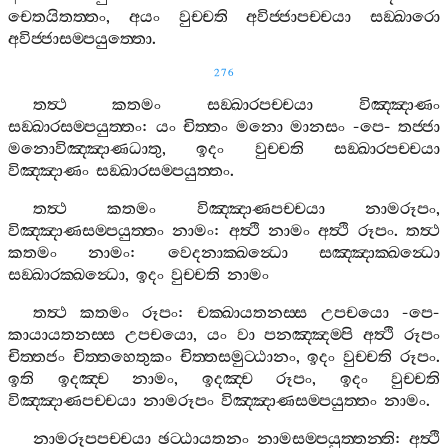
චෙතයිතත‍්තං
,
අයං
වුච‍්චති
අවිජ‍්ජාපච‍්චයා
සඞ‍්ඛාරො
අවිජ‍්ජාසම‍්පයුත‍්තො
.
276
තත්‍ථ
කතමං
සඞ‍්ඛාරපච‍්චයා
විඤ‍්ඤාණං
සඞ‍්ඛාරසම‍්පයුත‍්තං
:
යං
චිත‍්තං
මනො
මානසං
-
පෙ
-
තජ‍්ජා
මනොවිඤ‍්ඤාණධාතු
,
ඉදං
වුච‍්චති
සඞ‍්ඛාරපච‍්චයා
විඤ‍්ඤාණං
සඞ‍්ඛාරසම‍්පයුත‍්තං
.
තත්‍ථ
කතමං
විඤ‍්ඤාණපච‍්චයා
නාමරූපං
,
විඤ‍්ඤාණසම‍්පයුත‍්තං
නාමං
:
අත්‍ථි
නාමං
අත්‍ථි
රූපං
.
තත්‍ථ
කතමං
නාමං
:
වෙදනාක‍්ඛන්‍ධො
සඤ‍්ඤාක‍්ඛන්‍ධො
සඞ‍්ඛාරක‍්ඛන්‍ධො
,
ඉදං
වුච‍්චති
නාමං
තත්‍ථ
කතමං
රූපං
:
චක‍්ඛායතනස‍්ස
උපචයො
-
පෙ
-
කායායතනස‍්ස
උපචයො
,
යං
වා
පනඤ‍්ඤම‍්පි
අත්‍ථි
රූපං
චිත‍්තජං
චිත‍්තහෙතුකං
චිත‍්තසමුට‍්ඨානං
,
ඉදං
වුච‍්චති
රූපං
.
ඉති
ඉදඤ‍්ච
නාමං
,
ඉදඤ‍්ච
රූපං
,
ඉදං
වුච‍්චති
විඤ‍්ඤාණපච‍්චයා
නාමරූපං
විඤ‍්ඤාණසම‍්පයුත‍්තං
නාමං
.
නාමරූපපච‍්චයා
ඡට‍්ඨායතනං
නාමසම‍්පයුත‍්තන‍්ති
:
අත්‍ථි