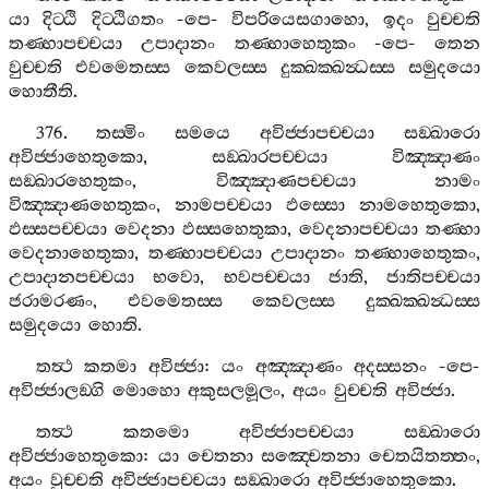
යා
දිට‍්ඨි
දිට‍්ඨිගතං
-
පෙ
-
විපරියෙසගාහො
,
ඉදං
වුච‍්චති
තණ‍්හාපච‍්චයා
උපාදානං
තණ‍්හාහෙතුකං
-
පෙ
-
තෙන
වුච‍්චති
එවමෙතස‍්ස
කෙවලස‍්ස
දුක‍්ඛක‍්ඛන්‍ධස‍්ස
සමුදයො
හොතීති
.
376.
තස‍්මිං
සමයෙ
අවිජ‍්ජාපච‍්චයා
සඞ‍්ඛාරො
අවිජ‍්ජාහෙතුකො
,
සඞ‍්ඛාරපච‍්චයා
විඤ‍්ඤාණං
සඞ‍්ඛාරහෙතුකං
,
විඤ‍්ඤාණපච‍්චයා
නාමං
විඤ‍්ඤාණහෙතුකං
,
නාමපච‍්චයා
ඵස‍්සො
නාමහෙතුකො
,
ඵස‍්සපච‍්චයා
වෙදනා
ඵස‍්සහෙතුකා
,
වෙදනාපච‍්චයා
තණ‍්හා
වෙදනාහෙතුකා
,
තණ‍්හාපච‍්චයා
උපාදානං
තණ‍්හාහෙතුකං
,
උපාදානපච‍්චයා
භවො
,
භවපච‍්චයා
ජාති
,
ජාතිපච‍්චයා
ජරාමරණං
,
එවමෙතස‍්ස
කෙවලස‍්ස
දුක‍්ඛක‍්ඛන්‍ධස‍්ස
සමුදයො
හොති
.
තත්‍ථ
කතමා
අවිජ‍්ජා
:
යං
අඤ‍්ඤාණං
අදස‍්සනං
-
පෙ
-
අවිජ‍්ජාලඞ‍්ගි
මොහො
අකුසලමූලං
,
අයං
වුච‍්චති
අවිජ‍්ජා
.
තත්‍ථ
කතමො
අවිජ‍්ජාපච‍්චයා
සඞ‍්ඛාරො
අවිජ‍්ජාහෙතුකො
:
යා
චෙතනා
සඤ‍්චෙතනා
චෙතයිතත‍්තං
,
අයං
වුච‍්චති
අවිජ‍්ජාපච‍්චයා
සඞ‍්ඛාරො
අවිජ‍්ජාහෙතුකො
.