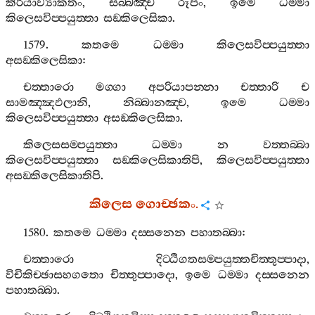
කිරියාව්‍යාකතං
,
සබ‍්බඤ‍්ච
රූපං
,
ඉමෙ
ධම‍්මා
කිලෙසවිප‍්පයුත‍්තා
සඞ‍්කිලෙසිකා
.
1579.
කතමෙ
ධම‍්මා
කිලෙසවිප‍්පයුත‍්තා
අසඞ‍්කිලෙසිකා
:
චත‍්තාරො
මග‍්ගා
අපරියාපන‍්නා
චත‍්තාරි
ච
සාමඤ‍්ඤඵලානි
,
නිබ‍්බානඤ‍්ච
,
ඉමෙ
ධම‍්මා
කිලෙසවිප‍්පයුත‍්තා
අසඞ‍්කිලෙසිකා
.
කිලෙසසම‍්පයුත‍්තා
ධම‍්මා
න
වත‍්තබ‍්බා
කිලෙසවිප‍්පයුත‍්තා
සඞ‍්කිලෙසිකාතිපි
,
කිලෙසවිප‍්පයුත‍්තා
අසඞ‍්කිලෙසිකාතිපි
.
කිලෙස
ගොච‍්ඡකං
.
1580.
කතමෙ
ධම‍්මා
දස‍්සනෙන
පහාතබ‍්බා
:
චත‍්තාරො
දිට‍්ඨිගතසම‍්පයුත‍්තචිත‍්තුප‍්පාදා
,
විචිකිච‍්ඡාසහගතො
චිත‍්තුප‍්පාදො
,
ඉමෙ
ධම‍්මා
දස‍්සනෙන
පහාතබ‍්බා
.