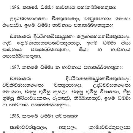
1586.
කතමෙ
ධම‍්මා
භාවනාය
පහාතබ‍්බහෙතුකා
:
උද‍්ධච‍්චසහගතො
චිත‍්තුප‍්පාදො
,
එත්‍ථුප‍්පන‍්නං
මොහං
ඨපෙත්‍වා
,
ඉමෙ
ධම‍්මා
භාවනාය
පහාතබ‍්බහෙතුකා
:
චත‍්තාරො
දිට‍්ඨිගතවිප‍්පයුත‍්තා
ලොභසහගතචිත‍්තුප‍්පාදා
.
ද‍්වෙ
දොමනස‍්සසහගතචිත‍්තුප‍්පාදා
,
ඉමෙ
ධම‍්මා
සියා
භාවනාය
පහාතබ‍්බහෙතුකා
,
සියා
න
භාවනාය
පහාතබ‍්බහෙතුකා
.
1587.
කතමෙ
ධම‍්මා
න
භාවනාය
පහාතබ‍්බහෙතුකා
:
චත‍්තාරො
දිට‍්ඨිගතසම‍්පයුත‍්තචිත‍්තුප‍්පාදා
,
විචිකිච‍්ඡාසහගතො
චිත‍්තුප‍්පාදො
,
උද‍්ධච‍්චසහගතො
මොහො
,
චතුසු
භූමිසු
කුසලං
,
චතුසු
භූමිසු
විපාකො
,
තීසු
භූමිසු
කිරියාව්‍යාකතං
,
රූපඤ‍්ච
,
නිබ‍්බානඤ‍්ච
,
ඉමෙ
ධම‍්මා
න
භාවනාය
පහාතබ‍්බහෙතුකා
.
1588.
කතමෙ
ධම‍්මා
සවිතක‍්කා
:
කාමාවචරකුසලං
,
අකුසලං
,
කාමාවචරකුසලස‍්ස