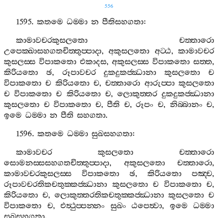
556
1595.
කතමෙ
ධම‍්මා
න
පීතිසහගතා
:
කාමාවචරකුසලතො
චත‍්තාරො
උපෙක‍්ඛාසහගතචිත‍්තුප‍්පාදා
,
අකුසලතො
අට‍්ඨ
,
කාමාවචර
කුසලස‍්ස
විපාකතො
එකාදස
,
අකුසලස‍්ස
විපාකතො
සත‍්ත
,
කිරියතො
ඡ
,
රූපාවචර
දුකදුකජ‍්ඣානා
කුසලතො
ච
විපාකතො
ච
කිරියතො
ච
,
චත‍්තාරො
ආරුප‍්පා
කුසලතො
ච
විපාකතො
ච
කිරියතො
ච
,
ලොකුත‍්තර
දුකදුකජ‍්ඣානා
කුසලතො
ච
විපාකතො
ච
,
පීති
ච
,
රූපං
ච
,
නිබ‍්බානං
ච
,
ඉමෙ
ධම‍්මා
න
පීති
සහගතා
.
1596.
කතමෙ
ධම‍්මා
සුඛසහගතා
:
කාමාවචර
කුසලතො
චත‍්තාරො
සොමනස‍්සසහගතචිත‍්තුප‍්පාදා
,
අකුසලතො
චත‍්තාරො
,
කාමාවචරකුසලස‍්ස
විපාකතො
ඡ
,
කිරියතො
පඤ‍්ච
,
රූපාවචරතිකචතුක‍්කජ‍්ඣානා
කුසලතො
ච
විපාකතො
ච
,
කිරියතො
ච
,
ලොකුත‍්තරතිකචතුක‍්කජ‍්ඣානා
කුසලතො
ච
විපාකතො
ච
,
එත්‍ථුප‍්පන‍්නං
සුඛං
ඨපෙත්‍වා
,
ඉමෙ
ධම‍්මා
සුඛසහගතා
.