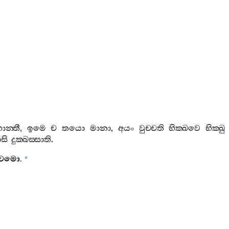
.
න‍්තී
,
ඉමෙ
ච
තයො
මානා
,
අයං
වුච‍්චති
භික‍්ඛවෙ
භික‍්ඛු
සි
දුක‍්ඛස‍්සාති
.
්චමො
.
*