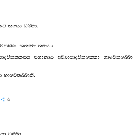
ඛවෙ
තයො
ධම‍්මා
.
ෙතබ‍්බා
.
කතමෙ
තයො
:
ාපාදවිතක‍්කස‍්ස
පහානාය
අව්‍යාපාදවිතක‍්කො
භාවෙතබ‍්බො
ා
භාවෙතබ‍්බාති
.
යො
ධම‍්මා
.