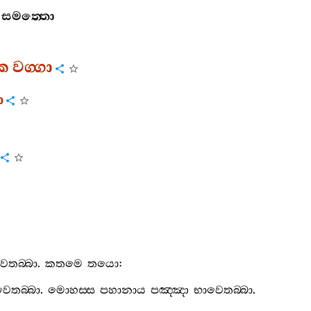
සමත‍්තො
ක
වග‍්ගා
ො
ෙතබ‍්බා
.
කතමෙ
තයො
:
ෙතබ‍්බා
.
මොහස‍්ස
පහානාය
පඤ‍්ඤා
භාවෙතබ‍්බා
.