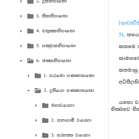
2. දුකනිපාතො
3. තිකනිපාතො
[
සාවත්‍ථ
4. චතුක‍්කනිපාතො
51
.
තය
5. පඤ‍්චකනිපාතො
කතමෙ
කාමභව
6. ඡක‍්කනිපාතො
කතමාසු
1. පඨමො පණ‍්ණාසකො
අධිසීලසි
2. දුතියො පණ‍්ණාසකො
යතො
ච
මහාවග‍්ගො
භික‍්ඛවෙ
භික
2. අනාගාමී වග‍්ගො
3. අරහත‍්ත වග‍්ගො