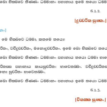
ඛො
භික‍්ඛවෙ
තිණ‍්ණං
ධම‍්මානං
පහානාය
ඉමෙ
තයො
ධම‍්ම
6. 1. 2.
[
දුච‍්චරිත
සුත‍්තං
]
ානං
]
මෙ
භික‍්ඛවෙ
ධම‍්මා
.
කතමෙ
තයො
:
චරිතං
,
වචීදුච‍්චරිතං
,
මනොදුච‍්චරිතං
.
ඉමෙ
ඛො
භික‍්ඛවෙ
තය
ඛො
භික‍්ඛවෙ
තිණ‍්ණං
ධම‍්මානං
පහානාය
තයො
ධම‍්මා
භාව
රිතස‍්ස
පහානාය
කායසුචරිතං
භාවෙතබ‍්බං
.
වචීදුච‍්චරිතස
නො
සුචරිතං
භාවෙතබ‍්බං
.
ඛො
භික‍්ඛවෙ
තිණ‍්ණං
ධම‍්මානං
පහානාය
ඉමෙ
තයො
ධම‍්ම
6. 1. 3.
[
විතක‍්ක
සුත‍්තං
]