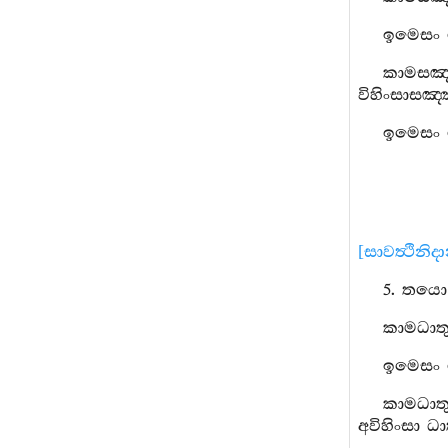
ඉමෙසං
කාමසඤ‍
විහිංසාසඤ‍
ඉමෙසං
[
සාවත්‍ථිනිද
5.
තයො
කාමධාත
ඉමෙසං
කාමධාත
අවිහිංසා
ධා