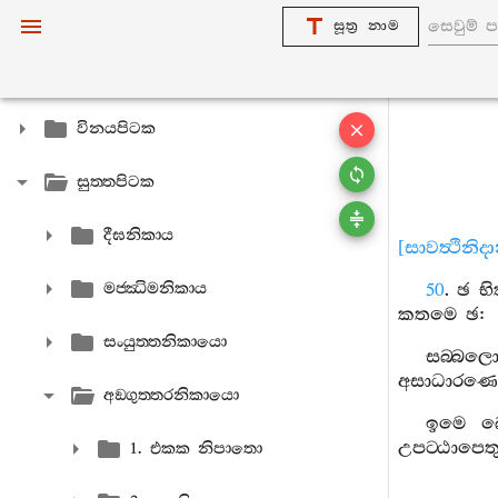
සූත්‍ර නාම
විනයපිටක
සුත‍්තපිටක
දීඝනිකාය
[
සාවත්‍ථිනිද
මජ‍්ඣිමනිකාය
50
.
ඡ
භි
කතමෙ
ඡ
:
සංයුත‍්තනිකායො
සබ‍්බල
අසාධාරණ
අඞ‍්ගුත‍්තරනිකායො
ඉමෙ
උපට‍්ඨාපෙතුන
1. එකක නිපාතො