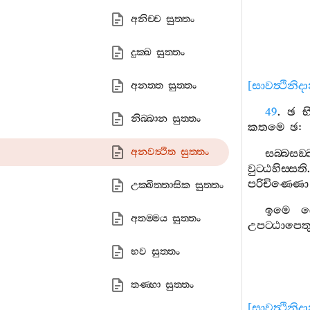
අනිච‍්ච සුත‍්තං
දුක‍්ඛ සුත‍්තං
[
සාවත්‍ථිනිද
අනත‍්ත සුත‍්තං
49
.
ඡ
භ
නිබ‍්බාන සුත‍්තං
කතමෙ
ඡ
:
අනවත්‍ථිත සුත‍්තං
සබ‍්බසඞ‍
වුට‍්ඨහිස‍්සති
පරිචිණ‍්ණො
උක‍්ඛිත‍්තාසික සුත‍්තං
ඉමෙ
අතම‍්මය සුත‍්තං
උපට‍්ඨාපෙතුන
භව සුත‍්තං
තණ‍්හා සුත‍්තං
[
සාවත්‍ථිනිද