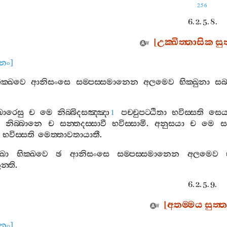
256
6. 2. 5. 8.
[
උක‍්ඛිත‍්තාසික
සුත
ානං
]
ික‍්ඛවෙ
ආනිසංසෙ
සම‍්පස‍්සමානෙන
අලමෙව
භික‍්ඛුනා
සබ‍
්ඛාරෙසු
ච
මෙ
නිබ‍්බිදසඤ‍්ඤා
පච‍්චුපට‍්ඨිතා
භවිස‍්සති
සෙය්
1
.
නිබ‍්බානෙ
ච
සන‍්තදස‍්සාවී
භවිස‍්සාමි
.
අනුසයා
ච
මෙ
ස
භවිස‍්සති
මෙත‍්තාවතායාතී
.
ඛො
භික‍්ඛවෙ
ඡ
ආනිසංසෙ
සම‍්පස‍්සමානෙන
අලමෙව
‍්ති
.
6. 2. 5. 9.
[
අතම‍්මය
සුත‍්ත
ානං
]