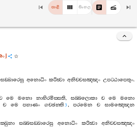
පාළි
සිංහල
තං
]
බසඞ‍්ඛාරෙසු
අනොධිං
කරිත්‍වා
අනිච‍්චසඤ‍්ඤං
උපට‍්ඨාපෙතුං
.
ච
මෙ
මනො
නාභිරමිස‍්සති
,
සබ‍්බලොකා
ච
මෙ
මනො
ච
මෙ
පහාණං
ගච‍්ඡන‍්ති
,
පරමෙන
ච
සාමඤ‍්ඤෙන
3
ික‍්ඛුනා
සබ‍්බසඞ‍්ඛාරෙසු
අනොධිං
කරිත්‍වා
අනිච‍්චසඤ‍්ඤං