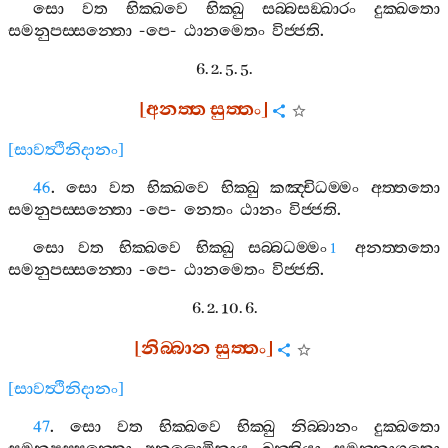
සො
වත
භික‍්ඛවෙ
භික‍්ඛු
සබ‍්බසඞ‍්ඛාරං
දුක‍්ඛතො
සමනුපස‍්සන‍්තො
-
පෙ
-
ඨානමෙතං
විජ‍්ජති
.
6. 2. 5. 5.
[
අනත‍්ත
සුත‍්තං
]
[
සාවත්‍ථිනිදානං
]
46
.
සො
වත
භික‍්ඛවෙ
භික‍්ඛු
කඤ‍්චිධම‍්මං
අත‍්තතො
සමනුපස‍්සන‍්තො
-
පෙ
-
නෙතං
ඨානං
විජ‍්ජති
.
සො
වත
භික‍්ඛවෙ
භික‍්ඛු
සබ‍්බධම‍්මං
අනත‍්තතො
1
සමනුපස‍්සන‍්තො
-
පෙ
-
ඨානමෙතං
විජ‍්ජති
.
6. 2. 10. 6.
[
නිබ‍්බාන
සුත‍්තං
]
[
සාවත්‍ථිනිදානං
]
47
.
සො
වත
භික‍්ඛවෙ
භික‍්ඛු
නිබ‍්බානං
දුක‍්ඛතො