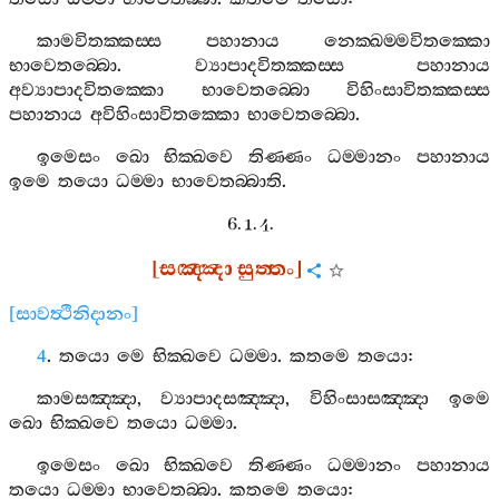
කාමවිතක‍්කස‍්ස
පහානාය
නෙක‍්ඛම‍්මවිතක‍්කො
භාවෙතබ‍්බො
.
ව්‍යාපාදවිතක‍්කස‍්ස
පහානාය
අව්‍යාපාදවිතක‍්කො
භාවෙතබ‍්බො
විහිංසාවිතක‍්කස‍්ස
පහානාය
අවිහිංසාවිතක‍්කො
භාවෙතබ‍්බො
.
ඉමෙසං
ඛො
භික‍්ඛවෙ
තිණ‍්ණං
ධම‍්මානං
පහානාය
ඉමෙ
තයො
ධම‍්මා
භාවෙතබ‍්බාති
.
6. 1. 4.
[
සඤ‍්ඤා
සුත‍්තං
]
[
සාවත්‍ථිනිදානං
]
4
.
තයො
මෙ
භික‍්ඛවෙ
ධම‍්මා
.
කතමෙ
තයො
:
කාමසඤ‍්ඤා
,
ව්‍යාපාදසඤ‍්ඤා
,
විහිංසාසඤ‍්ඤා
ඉමෙ
ඛො
භික‍්ඛවෙ
තයො
ධම‍්මා
.
ඉමෙසං
ඛො
භික‍්ඛවෙ
තිණ‍්ණං
ධම‍්මානං
පහානාය
තයො
ධම‍්මා
භාවෙතබ‍්බා
.
කතමෙ
තයො
: