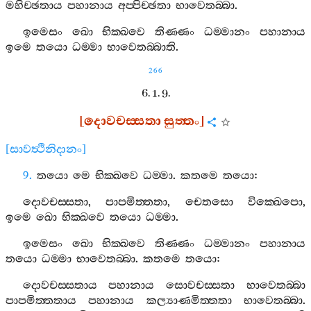
මහිච‍්ඡතාය
පහානාය
අප‍්පිච‍්ඡතා
භාවෙතබ‍්බා
.
ඉමෙසං
ඛො
භික‍්ඛවෙ
තිණ‍්ණං
ධම‍්මානං
පහානාය
ඉමෙ
තයො
ධම‍්මා
භාවෙතබ‍්බාති
.
266
6. 1. 9.
[
දොවචස‍්සතා
සුත‍්තං
]
[
සාවත්‍ථිනිදානං
]
9.
තයො
මෙ
භික‍්ඛවෙ
ධම‍්මා
.
කතමෙ
තයො
:
දොවචස‍්සතා
,
පාපමිත‍්තතා
,
චෙතසො
වික‍්ඛෙපො
,
ඉමෙ
ඛො
භික‍්ඛවෙ
තයො
ධම‍්මා
.
ඉමෙසං
ඛො
භික‍්ඛවෙ
තිණ‍්ණං
ධම‍්මානං
පහානාය
තයො
ධම‍්මා
භාවෙතබ‍්බා
.
කතමෙ
තයො
:
දොවචස‍්සතාය
පහානාය
සොවචස‍්සතා
භාවෙතබ‍්බා
පාපමිත‍්තතාය
පහානාය
කල්‍යාණමිත‍්තතා
භාවෙතබ‍්බා
.