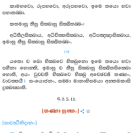
කාමභවො
,
රූපභවො
,
අරූපභවො
,
ඉමෙ
තයො
භවා
පහාතබ‍්බා
.
කතමාසු
තීසු
සික‍්ඛාසු
සික‍්ඛිතබ‍්බං
:
අධිසීලසික‍්ඛාය
,
අධිචිත‍්තසික‍්ඛාය
,
අධිපඤ‍්ඤාසික‍්ඛාය
,
ඉමාසු
තීසු
සික‍්ඛාසු
සික‍්ඛිතබ‍්බං
.
258
යතො
ච
ඛො
භික‍්ඛවෙ
භික‍්ඛුනො
ඉමෙ
තයො
භවා
පහීනා
හොන‍්ති
,
ඉමාසු
ච
තීසු
සික‍්ඛාසු
සික‍්ඛිතසික‍්ඛො
හොති
,
අයං
වුච‍්චති
භික‍්ඛවෙ
භික‍්ඛු
අච‍්ඡෙච‍්ඡි
තණ‍්හං
,
වාවත‍්තයී
සංයොජනං
,
සම‍්මා
මානාභිසමයා
අන‍්තමකාසි
1
දුක‍්ඛස‍්සාති
.
6. 2. 5. 11.
[
තණ‍්හා
සුත‍්තං
]
[
සාවත්‍ථිනිදානං
]