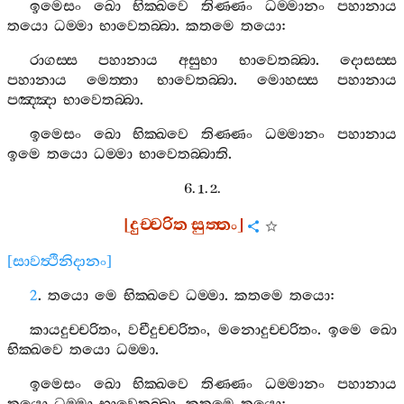
ඉමෙසං
ඛො
භික‍්ඛවෙ
තිණ‍්ණං
ධම‍්මානං
පහානාය
තයො
ධම‍්මා
භාවෙතබ‍්බා
.
කතමෙ
තයො
:
රාගස‍්ස
පහානාය
අසුභා
භාවෙතබ‍්බා
.
දොසස‍්ස
පහානාය
මෙත‍්තා
භාවෙතබ‍්බා
.
මොහස‍්ස
පහානාය
පඤ‍්ඤා
භාවෙතබ‍්බා
.
ඉමෙසං
ඛො
භික‍්ඛවෙ
තිණ‍්ණං
ධම‍්මානං
පහානාය
ඉමෙ
තයො
ධම‍්මා
භාවෙතබ‍්බාති
.
6. 1. 2.
[
දුච‍්චරිත
සුත‍්තං
]
[
සාවත්‍ථිනිදානං
]
2
.
තයො
මෙ
භික‍්ඛවෙ
ධම‍්මා
.
කතමෙ
තයො
:
කායදුච‍්චරිතං
,
වචීදුච‍්චරිතං
,
මනොදුච‍්චරිතං
.
ඉමෙ
ඛො
භික‍්ඛවෙ
තයො
ධම‍්මා
.
ඉමෙසං
ඛො
භික‍්ඛවෙ
තිණ‍්ණං
ධම‍්මානං
පහානාය