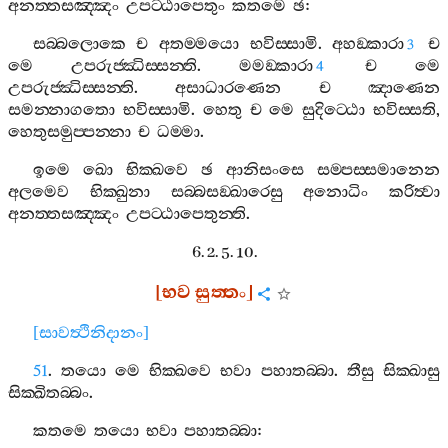
අනත‍්තසඤ‍්ඤං
උපට‍්ඨාපෙතුං
කතමෙ
ඡ
:
සබ‍්බලොකෙ
ච
අතම‍්මයො
භවිස‍්සාමි
.
අහඞ‍්කාරා
ච
3
මෙ
උපරුජ‍්ඣිස‍්සන‍්ති
.
මමඞ‍්කාරා
ච
මෙ
4
උපරුජ‍්ඣිස‍්සන‍්ති
.
අසාධාරණෙන
ච
ඤාණෙන
සමන‍්නාගතො
භවිස‍්සාමි
.
හෙතු
ච
මෙ
සුදිට‍්ඨො
භවිස‍්සති
,
හෙතුසමුප‍්පන‍්නා
ච
ධම‍්මා
.
ඉමෙ
ඛො
භික‍්ඛවෙ
ඡ
ආනිසංසෙ
සම‍්පස‍්සමානෙන
අලමෙව
භික‍්ඛුනා
සබ‍්බසඞ‍්ඛාරෙසු
අනොධිං
කරිත්‍වා
අනත‍්තසඤ‍්ඤං
උපට‍්ඨාපෙතුන‍්ති
.
6. 2. 5. 10.
[
භව
සුත‍්තං
]
[
සාවත්‍ථිනිදානං
]
51
.
තයො
මෙ
භික‍්ඛවෙ
භවා
පහාතබ‍්බා
.
තීසු
සික‍්ඛාසු
සික‍්ඛිතබ‍්බං
.
කතමෙ
තයො
භවා
පහාතබ‍්බා
: