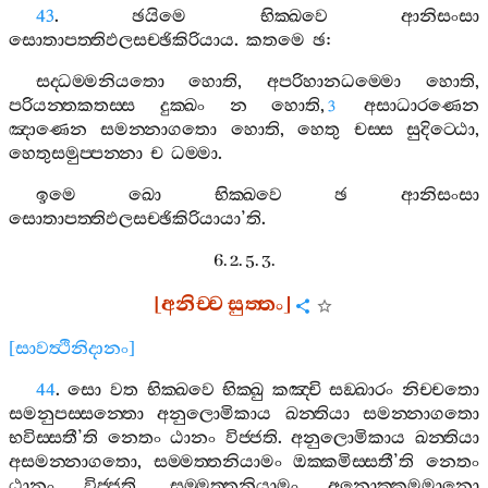
43
.
ඡයිමෙ
භික‍්ඛවෙ
ආනිසංසා
සොතාපත‍්තිඵලසච‍්ඡිකිරියාය
.
කතමෙ
ඡ
:
සද‍්ධම‍්මනියතො
හොති
,
අපරිහානධම‍්මො
හොති
,
පරියන‍්තකතස‍්ස
දුක‍්ඛං
න
හොති
,
අසාධාරණෙන
3
ඤාණෙන
සමන‍්නාගතො
හොති
,
හෙතු
චස‍්ස
සුදිට‍්ඨො
,
හෙතුසමුප‍්පන‍්නා
ච
ධම‍්මා
.
ඉමෙ
ඛො
භික‍්ඛවෙ
ඡ
ආනිසංසා
සොතාපත‍්තිඵලසච‍්ඡිකිරියායා
’
ති
.
6. 2. 5. 3.
[
අනිච‍්ච
සුත‍්තං
]
[
සාවත්‍ථිනිදානං
]
44
.
සො
වත
භික‍්ඛවෙ
භික‍්ඛු
කඤ‍්චි
සඞ‍්ඛාරං
නිච‍්චතො
සමනුපස‍්සන‍්තො
අනුලොමිකාය
ඛන‍්තියා
සමන‍්නාගතො
භවිස‍්සතී
’
ති
නෙතං
ඨානං
විජ‍්ජති
.
අනුලොමිකාය
ඛන‍්තියා
අසමන‍්නාගතො
,
සම‍්මත‍්තනියාමං
ඔක‍්කමිස‍්සතී
’
ති
නෙතං
ඨානං
විජ‍්ජති
.
සම‍්මත‍්තනියාමං
අනොක‍්කමමානො