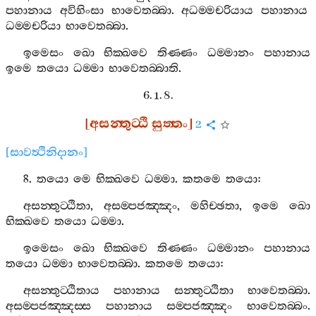
පහානාය
අවිහිංසා
භාවෙතබ‍්බා
.
අධම‍්මචරියාය
පහානාය
ධම‍්මචරියා
භාවෙතබ‍්බා
.
ඉමෙසං
ඛො
භික‍්ඛවෙ
තිණ‍්ණං
ධම‍්මානං
පහානාය
ඉමෙ
තයො
ධම‍්මා
භාවෙතබ‍්බාති
.
6. 1. 8.
[
අසන‍්තුට‍්ඨි
සුත‍්තං
]
2
[
සාවත්‍ථිනිදානං
]
8.
තයො
මෙ
භික‍්ඛවෙ
ධම‍්මා
.
කතමෙ
තයො
:
අසන‍්තුට‍්ඨිතා
,
අසම‍්පජඤ‍්ඤං
,
මහිච‍්ඡතා
,
ඉමෙ
ඛො
භික‍්ඛවෙ
තයො
ධම‍්මා
.
ඉමෙසං
ඛො
භික‍්ඛවෙ
තිණ‍්ණං
ධම‍්මානං
පහානාය
තයො
ධම‍්මා
භාවෙතබ‍්බා
.
කතමෙ
තයො
:
අසන‍්තුට‍්ඨිතාය
පහානාය
සන‍්තුට‍්ඨිතා
භාවෙතබ‍්බා
.
අසම‍්පජඤ‍්ඤස‍්ස
පහානාය
සම‍්පජඤ‍්ඤං
භාවෙතබ‍්බං
.