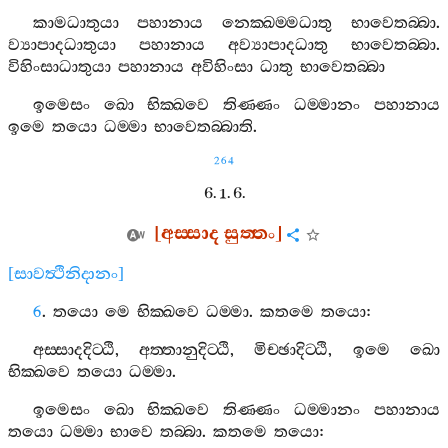
කාමධාතුයා
පහානාය
නෙක‍්ඛම‍්මධාතු
භාවෙතබ‍්බා
.
ව්‍යාපාදධාතුයා
පහානාය
අව්‍යාපාදධාතු
භාවෙතබ‍්බා
.
විහිංසාධාතුයා
පහානාය
අවිහිංසා
ධාතු
භාවෙතබ‍්බා
ඉමෙසං
ඛො
භික‍්ඛවෙ
තිණ‍්ණං
ධම‍්මානං
පහානාය
ඉමෙ
තයො
ධම‍්මා
භාවෙතබ‍්බාති
.
264
6. 1. 6.
[
අස‍්සාද
සුත‍්තං
]
[
සාවත්‍ථිනිදානං
]
6
.
තයො
මෙ
භික‍්ඛවෙ
ධම‍්මා
.
කතමෙ
තයො
:
අස‍්සාදදිට‍්ඨි
,
අත‍්තානුදිට‍්ඨි
,
මිච‍්ඡාදිට‍්ඨි
,
ඉමෙ
ඛො
භික‍්ඛවෙ
තයො
ධම‍්මා
.
ඉමෙසං
ඛො
භික‍්ඛවෙ
තිණ‍්ණං
ධම‍්මානං
පහානාය
තයො
ධම‍්මා
භාවෙ
තබ‍්බා
.
කතමෙ
තයො
: