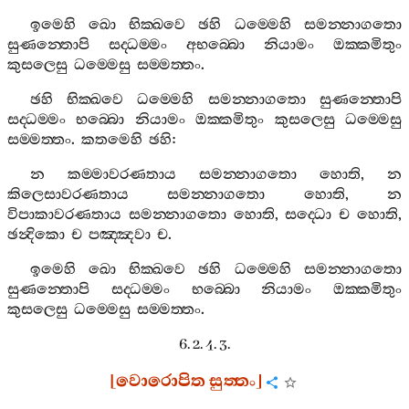
ඉමෙහි
ඛො
භික‍්ඛවෙ
ඡහි
ධම‍්මෙහි
සමන‍්නාගතො
සුණන‍්තොපි
සද‍්ධම‍්මං
අභබ‍්බො
නියාමං
ඔක‍්කමිතුං
කුසලෙසු
ධම‍්මෙසු
සම‍්මත‍්තං
.
ඡහි
භික‍්ඛවෙ
ධම‍්මෙහි
සමන‍්නාගතො
සුණන‍්තොපි
සද‍්ධම‍්මං
භබ‍්බො
නියාමං
ඔක‍්කමිතුං
කුසලෙසු
ධම‍්මෙසු
සම‍්මත‍්තං
.
කතමෙහි
ඡහි
:
න
කම‍්මාවරණතාය
සමන‍්නාගතො
හොති
,
න
කිලෙසාවරණතාය
සමන‍්නාගතො
හොති
,
න
විපාකාවරණතාය
සමන‍්නාගතො
හොති
,
සද‍්ධො
ච
හොති
,
ඡන්‍දිකො
ච
පඤ‍්ඤවා
ච
.
ඉමෙහි
ඛො
භික‍්ඛවෙ
ඡහි
ධම‍්මෙහි
සමන‍්නාගතො
සුණන‍්තොපි
සද‍්ධම‍්මං
භබ‍්බො
නියාමං
ඔක‍්කමිතුං
කුසලෙසු
ධම‍්මෙසු
සම‍්මත‍්තං
.
6. 2. 4. 3.
[
වොරොපිත
සුත‍්තං
]