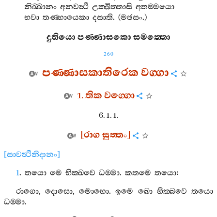
නිබ‍්බානං
අනවත්‍ථි
උක‍්ඛිත‍්තාසි
අතම‍්මයො
භවා
තණ‍්හායෙකා
දසාති
. (
මඡසං
.)
දුතියො
පණ‍්ණාසකො
සමත‍්තො
260
පණ‍්ණාසකාතිරෙක
වග‍්ගා
1.
තික
වග‍්ගො
6. 1. 1.
[
රාග
සුත‍්තං
]
[
සාවත්‍ථිනිදානං
]
1
.
තයො
මෙ
භික‍්ඛවෙ
ධම‍්මා
.
කතමෙ
තයො
:
රාගො
,
දොසො
,
මොහො
.
ඉමෙ
ඛො
භික‍්ඛවෙ
තයො
ධම‍්මා
.