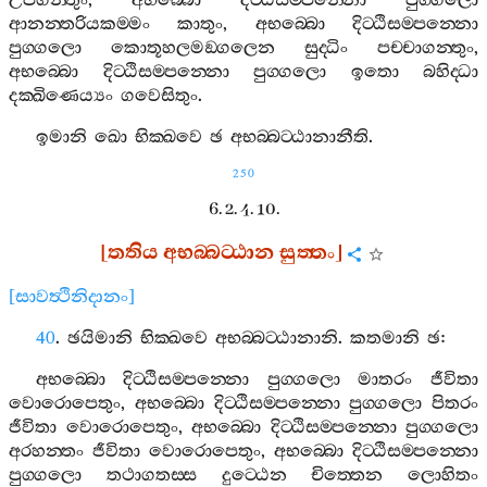
උපගන‍්තුං
,
අභබ‍්බො
දිට‍්ඨිසම‍්පන‍්නො
පුග‍්ගලො
ආනන‍්තරියකම‍්මං
කාතුං
,
අභබ‍්බො
දිට‍්ඨිසම‍්පන‍්නො
පුග‍්ගලො
කොතූහලමඞ‍්ගලෙන
සුද‍්ධිං
පච‍්චාගන‍්තුං
,
අභබ‍්බො
දිට‍්ඨිසම‍්පන‍්නො
පුග‍්ගලො
ඉතො
බහිද‍්ධා
දක‍්ඛිණෙය්‍යං
ගවෙසිතුං
.
ඉමානි
ඛො
භික‍්ඛවෙ
ඡ
අභබ‍්බට‍්ඨානානීති
.
250
6. 2. 4. 10.
[
තතිය
අභබ‍්බට‍්ඨාන
සුත‍්තං
]
[
සාවත්‍ථිනිදානං
]
40
.
ඡයිමානි
භික‍්ඛවෙ
අභබ‍්බට‍්ඨානානි
.
කතමානි
ඡ
:
අභබ‍්බො
දිට‍්ඨිසම‍්පන‍්නො
පුග‍්ගලො
මාතරං
ජීවිතා
වොරොපෙතුං
,
අභබ‍්බො
දිට‍්ඨිසම‍්පන‍්නො
පුග‍්ගලො
පිතරං
ජීවිතා
වොරොපෙතුං
,
අභබ‍්බො
දිට‍්ඨිසම‍්පන‍්නො
පුග‍්ගලො
අරහන‍්තං
ජීවිතා
වොරොපෙතුං
,
අභබ‍්බො
දිට‍්ඨිසම‍්පන‍්නො
පුග‍්ගලො
තථාගතස‍්ස
දුට‍්ඨෙන
චිත‍්තෙන
ලොහිතං