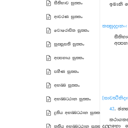
සීතිභාව සුත‍්තං
ඉමානි
ආවරණ සුත‍්තං
තස‍්සුද‍්දානං
:
වොරොපිත සුත‍්තං
සීතිභ
අප‍්ප
සුස‍්සූසති සුත‍්තං
අප‍්පහාය සුත‍්තං
පහීණ සුත‍්තං
අභබ‍්බ සුත‍්තං
[
සාවත්‍ථිනිද
අභබ‍්බට‍්ඨාන සුත‍්තං
42
.
ඡන‍්
දුතිය අභබ‍්බට‍්ඨාන සුත‍්තං
තථාගතස‍
දුල‍්ලභො
ල
තතිය අභබ‍්බට‍්ඨාන සුත‍්තං