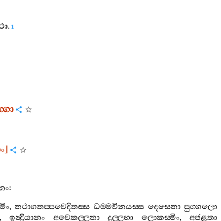
ථො
.
1
්ගො
තං
]
්නං
:
මිං
,
තථාගතප‍්පවෙදිතස‍්ස
ධම‍්මවිනයස‍්ස
දෙසෙතා
පුග‍්ගලො
,
ඉන්‍ද්‍රියානං
අවෙකල‍්ලතා
දුල‍්ලභා
ලොකස‍්මිං
,
අජළතා