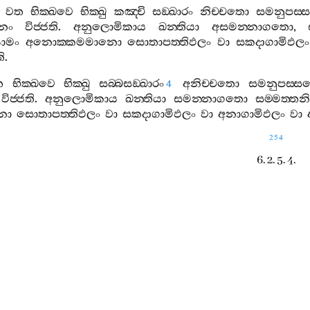
වත
භික‍්ඛවෙ
භික‍්ඛු
කඤ‍්චි
සඞ‍්ඛාරං
නිච‍්චතො
සමනුපස‍්
නං
විජ‍්ජති
.
අනුලොමිකාය
ඛන‍්තියා
අසමන‍්නාගතො
,
යාමං
අනොක‍්කමමානො
සොතාපත‍්තිඵලං
වා
සකදාගාමිඵලං
ති
.
ත
භික‍්ඛවෙ
භික‍්ඛු
සබ‍්බසඞ‍්ඛාරං
අනිච‍්චතො
සමනුපස‍්සන
4
විජ‍්ජති
.
අනුලොමිකාය
ඛන‍්තියා
සමන‍්නාගතො
සම‍්මත‍්තන
නො
සොතාපත‍්තිඵලං
වා
සකදාගාමිඵලං
වා
අනාගාමිඵලං
වා
254
6. 2. 5. 4.
[
දුක‍්ඛ
සුත‍්තං
]
ානං
]
වත
භික‍්ඛවෙ
භික‍්ඛු
කඤ‍්චිසඞ‍්ඛාරං
සුඛතො
සමනුපස‍්සන‍්තො
භික‍්ඛවෙ
භික‍්ඛු
සබ‍්බසඞ‍්ඛාරං
දුක‍්ඛතො
සමනුපස‍්සන‍්තො
-
ප
6. 2. 5. 5.