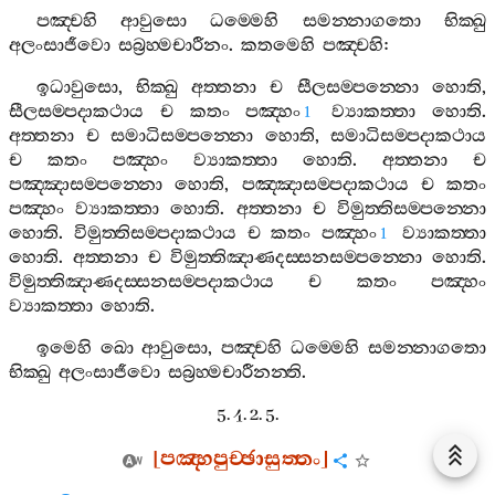
පඤ‍්චහි
ආවුසො
ධම‍්මෙහි
සමන‍්නාගතො
භික‍්ඛු
අලංසාජීවො
සබ්‍රහ‍්මචාරීනං
.
කතමෙහි
පඤ‍්චහි
:
ඉධාවුසො
,
භික‍්ඛු
අත‍්තනා
ච
සීලසම‍්පන‍්නො
හොති
,
සීලසම‍්පදාකථාය
ච
කතං
පඤ‍්හං
ව්‍යාකත‍්තා
හොති
.
1
අත‍්තනා
ච
සමාධිසම‍්පන‍්නො
හොති
,
සමාධිසම‍්පදාකථාය
ච
කතං
පඤ‍්හං
ව්‍යාකත‍්තා
හොති
.
අත‍්තනා
ච
පඤ‍්ඤාසම‍්පන‍්නො
හොති
,
පඤ‍්ඤාසම‍්පදාකථාය
ච
කතං
පඤ‍්හං
ව්‍යාකත‍්තා
හොති
.
අත‍්තනා
ච
විමුත‍්තිසම‍්පන‍්නො
හොති
.
විමුත‍්තිසම‍්පදාකථාය
ච
කතං
පඤ‍්හං
ව්‍යාකත‍්තා
1
හොති
.
අත‍්තනා
ච
විමුත‍්තිඤාණදස‍්සනසම‍්පන‍්නො
හොති
.
විමුත‍්තිඤාණදස‍්සනසම‍්පදාකථාය
ච
කතං
පඤ‍්හං
ව්‍යාකත‍්තා
හොති
.
ඉමෙහි
ඛො
ආවුසො
,
පඤ‍්චහි
ධම‍්මෙහි
සමන‍්නාගතො
භික‍්ඛු
අලංසාජීවො
සබ්‍රහ‍්මචාරීනන‍්ති
.
5. 4. 2. 5.
[
පඤ‍්හපුච‍්ඡාසුත‍්තං
]