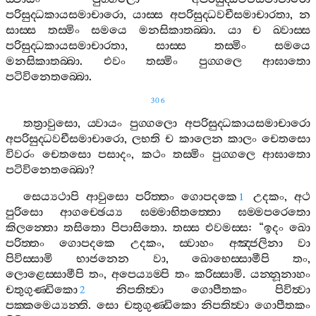
පරිසුද‍්ධකායසමාචාරො
,
යාස‍්ස
අපරිසුද‍්ධවචීසමාචාරතා
,
න
සාස‍්ස
තස‍්මිං
සමයෙ
මනසිකාතබ‍්බා
.
යා
ච
ඛ‍්වාස‍්ස
පරිසුද‍්ධකායසමාචාරතා
,
සාස‍්ස
තස‍්මිං
සමයෙ
මනසිකාතබ‍්බා
.
එවං
තස‍්මිං
පුග‍්ගලෙ
ආඝාතො
පටිවිනෙතබ‍්බො
.
306
තත්‍රාවුසො
,
ය‍්වායං
පුග‍්ගලො
අපරිසුද‍්ධකායසමාචාරො
අපරිසුද‍්ධවචීසමාචාරො
,
ලභති
ච
කාලෙන
කාලං
චෙතසො
විවරං
චෙතසො
පසාදං
,
කථං
තස‍්මිං
පුග‍්ගලෙ
ආඝාතො
පටිවිනෙතබ‍්බො
?
සෙය්‍යථාපි
ආවුසො
පරිත‍්තං
ගොපදකෙ
උදකං
,
අථ
1
පුරිසො
ආගච‍්ඡෙය්‍ය
ඝම‍්මාභිතත‍්තො
ඝම‍්මපරෙතො
කිලන‍්තො
තසිතො
පිපාසිතො
.
තස‍්ස
එවමස‍්ස
: “
ඉදං
ඛො
පරිත‍්තං
ගොපදකෙ
උදකං
,
ස‍්වාහං
අඤ‍්ජලිනා
වා
පිවිස‍්සාමි
භාජනෙන
වා
,
ඛොභෙස‍්සාමීපි
තං
,
ලොළෙස‍්සාමීපි
තං
,
අපෙය්‍යම‍්පි
තං
කරිස‍්සාමි
.
යන‍්නූනාහං
චතුගුණ‍්ඩිකො
නිපතිත්‍වා
ගොපීතකං
පිවිත්‍වා
2
පක‍්කමෙය්‍යන‍්ති
.
සො
චතුගුණ‍්ඩිකො
නිපතිත්‍වා
ගොපීතකං