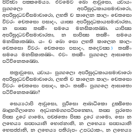
පිවිත්‍වා
පක‍්කමෙය්‍ය
.
එවමෙව
ඛො
ආවුසො
,
ය‍්වායං
පුග‍්ගලො
අපරිසුද‍්ධකායසමාචාරො
,
අපරිසුද‍්ධවචීසමාචාරො
,
ලභති
ච
කාලෙන
කාලං
චෙතසො
විවරං
චෙතසො
පසාදං
,
යාස‍්ස
අපරිසුද‍්ධකායසමාචාරතා
,
න
සාස‍්ස
තස‍්මිං
සමයෙ
මනසිකාතබ‍්බා
.
යාපිස‍්ස
අපරිසුද‍්ධවචීසමාචාරතා
,
න
සාපිස‍්ස
තස‍්මිං
සමයෙ
මනසිකාතබ‍්බා
.
යං
ච
ඛො
සො
ලභති
කාලෙන
කාලං
චෙතසො
විවරං
චෙතසො
පසාදං
,
තදෙවස‍්ස
තස‍්මිං
3
සමයෙ
මනසිකාතබ‍්බං
.
එවං
තස‍්මිං
පුග‍්ගලෙ
ආඝාතො
පටිවිනෙතබ‍්බො
.
තත්‍රාවුසො
,
ය‍්වායං
පුග‍්ගලො
අපරිසුද‍්ධකායසමාචාරො
අපරිසුද‍්ධවචීසමාචාරො
,
ලභති
ච
කාලෙන
කාලං
චෙතසො
විවරං
චෙතසො
පසාදං
,
කථං
තස‍්මිං
පුග‍්ගලෙ
ආඝාතො
පටිවිනෙතබ‍්බො
?
සෙය්‍යථාපි
ආවුසො
,
පුරිසො
ආබාධිකො
දුක‍්ඛිතො
බාළ‍්හගිලානො
අද‍්ධානමග‍්ගපටිපන‍්නො
,
තස‍්ස
පුරතො
පිස‍්ස
දූරෙ
ගාමො
,
පච‍්ඡතො
පිස‍්ස
දූරෙ
ගාමො
,
සො
න
ලභෙය්‍ය
සප‍්පායානි
භොජනානි
,
න
ලභෙය්‍ය
සප‍්පායානි
භෙසජ‍්ජානි
,
න
ලභෙය්‍ය
පතිරූපං
උපට‍්ඨාකං
,
න
ලභෙය්‍ය