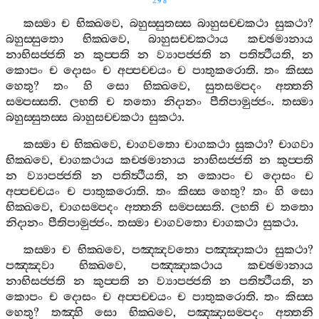
298
කස‍්මා
ච
භික‍්ඛවෙ
,
බහුස‍්සුතස‍්ස
බාහුසච‍්චකථා
සුකථා
?
බහුස‍්සුතො
භික‍්ඛවෙ
,
බාහුසච‍්චකථාය
කච‍්ඡමානාය
නාභිසජ‍්ජති
න
කුප‍්පති
න
ව්‍යාපජ‍්ජති
න
පතිත්‍ථීයති
,
න
කොපං
ච
දොසං
ච
අප‍්පච‍්චයං
ච
පාතුකරොති
.
තං
කිස‍්ස
හෙතු
?
තං
හි
සො
භික‍්ඛවෙ
,
සුතසම‍්පදං
අත‍්තනි
සම‍්පස‍්සති
.
ලභති
ච
තතො
නිදානං
පීතිපාමුජ‍්ජං
.
තස‍්මා
බහුස‍්සුතස‍්ස
බාහුසච‍්චකථා
සුකථා
.
කස‍්මා
ච
භික‍්ඛවෙ
,
චාගවතො
චාගකථා
සුකථා
?
චාගවා
භික‍්ඛවෙ
,
චාගකථාය
කච‍්ඡමානාය
නාභිසජ‍්ජති
න
කුප‍්පති
න
ව්‍යාපජ‍්ජති
න
පතිත්‍ථීයති
,
න
කොපං
ච
දොසං
ච
අප‍්පච‍්චයං
ච
පාතුකරොති
.
තං
කිස‍්ස
හෙතු
?
තං
හි
සො
භික‍්ඛවෙ
,
චාගසම‍්පදං
අත‍්තනි
සම‍්පස‍්සති
.
ලභති
ච
තතො
නිදානං
පීතිපාමුජ‍්ජං
.
තස‍්මා
චාගවතො
චාගකථා
සුකථා
.
කස‍්මා
ච
භික‍්ඛවෙ
,
පඤ‍්ඤවතො
පඤ‍්ඤාකථා
සුකථා
?
පඤ‍්ඤවා
භික‍්ඛවෙ
,
පඤ‍්ඤාකථාය
කච‍්ඡමානාය
නාභිසජ‍්ජති
න
කුප‍්පති
න
ව්‍යාපජ‍්ජති
න
පතිත්‍ථීයති
,
න
කොපං
ච
දොසං
ච
අප‍්පච‍්චයං
ච
පාතුකරොති
.
තං
කිස‍්ස
හෙතු
?
තඤ‍්හි
සො
භික‍්ඛවෙ
,
පඤ‍්ඤාසම‍්පදං
අත‍්තනි