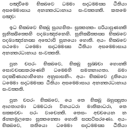
පඤ‍්චිමෙ
භික‍්ඛවෙ
ධම‍්මා
සද‍්ධම‍්මස‍්ස
ඨිතියා
අසම‍්මොසාය
අනන‍්තරධානාය
සංවත‍්තන‍්ති
.
කතමෙ
පඤ‍්ච
:
ඉධ
භික‍්ඛවෙ
භික‍්ඛු
සුග‍්ගහිතං
සුත‍්තන‍්තං
පරියාපුණන‍්ති
සුනික‍්ඛිත‍්තෙහි
පදබ්‍යඤ‍්ජනෙහි
.
සුනික‍්ඛිත‍්තස‍්ස
භික‍්ඛවෙ
පදබ්‍යඤ‍්ජනස‍්ස
අත්‍ථොපි
සුනයො
හොති
.
අයං
භික‍්ඛවෙ
පඨමො
ධම‍්මො
සද‍්ධම‍්මස‍්ස
ඨිතියා
අසම‍්මොසාය
අනන‍්තරධානාය
සංවත‍්තති
.
පුන
චපරං
භික‍්ඛවෙ
,
භික‍්ඛූ
සුබ‍්බචා
හොන‍්ති
සොවචස‍්සකරණෙහි
ධම‍්මෙහි
සමන‍්නාගතා
.
ඛමා
පදක‍්ඛිණග‍්ගාහිනො
අනුසාසනිං
.
අයං
භික‍්ඛවෙ
දුතියො
ධම‍්මො
සද‍්ධම‍්මස‍්ස
ඨිතියා
අසම‍්මොසාය
අනන‍්තරධානාය
සංවත‍්තති
.
පුන
චපරං
භික‍්ඛවෙ
,
යෙ
තෙ
භික‍්ඛූ
බහුස‍්සුතා
ආගතාගමා
ධම‍්මධරා
විනයධරා
මාතිකාධරා
,
තෙ
සක‍්කච‍්චං
පරං
වාචෙන‍්ති
.
තෙසං
අච‍්චයෙන
න
ඡින‍්නමූලකො
සුත‍්තන‍්තො
හොති
සප‍්පටිසරණො
.
අයං
භික‍්ඛවෙ
,
තතියො
ධම‍්මො
සද‍්ධම‍්මස‍්ස
ඨිතියා