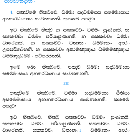
[
සාවත්‍ථිනිදානං
]
4
.
පඤ‍්චිමෙ
භික‍්ඛවෙ
,
ධම‍්මා
සද‍්ධම‍්මස‍්ස
සම‍්මොසාය
අන‍්තරධානාය
සංවත‍්තන‍්ති
.
කතමෙ
පඤ‍්ච
:
ඉධ
භික‍්ඛවෙ
භික‍්ඛු
න
සක‍්කච‍්චං
ධම‍්මං
සුණන‍්ති
.
න
සක‍්කච‍්චං
ධම‍්මං
පරියාපුණන‍්ති
.
න
සක‍්කච‍්චං
ධම‍්මං
ධාරෙන‍්ති
.
න
සක‍්කච‍්චං
ධතානං
ධම‍්මානං
අත්‍ථං
උපපරික‍්ඛන‍්ති
.
න
සක‍්කච‍්චං
අත්‍ථමඤ‍්ඤාය
ධම‍්මමඤ‍්ඤාය
ධම‍්මානුධම‍්මං
පටිපජ‍්ජන‍්ති
.
ඉමෙ
ඛො
භික‍්ඛවෙ
,
පඤ‍්ච
ධම‍්මා
සද‍්ධම‍්මස‍්ස
සම‍්මොසාය
අන‍්තරධානාය
සංවත‍්තන‍්ති
.
288
පඤ‍්චිමෙ
භික‍්ඛවෙ
,
ධම‍්මා
සද‍්ධම‍්මස‍්ස
ඨිතියා
අසම‍්මොසාය
අනන‍්තරධානාය
සංවත‍්තන‍්ති
.
කතමෙ
පඤ‍්ච
:
ඉධ
භික‍්ඛවෙ
,
භික‍්ඛු
සක‍්කච‍්චං
ධම‍්මං
සුණන‍්ති
.
සක‍්කච‍්චං
ධම‍්මං
පරියාපුණන‍්ති
.
සක‍්කච‍්චං
ධම‍්මං
ධාරෙන‍්ති
.
සක‍්කච‍්චං
ධතානං
ධම‍්මානං
අත්‍ථං
1