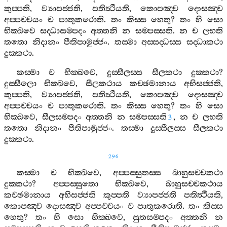
කුප‍්පති
,
ව්‍යාපජ‍්ජති
,
පතිත්‍ථීයති
,
කොපඤ‍්ච
දොසඤ‍්ච
අප‍්පච‍්චයං
ච
පාතුකරොති
.
තං
කිස‍්ස
හෙතු
?
තං
හි
සො
භික‍්ඛවෙ
සද‍්ධාසම‍්පදං
අත‍්තනි
න
සම‍්පස‍්සති
.
න
ච
ලභති
තතො
නිදානං
පීතිපාමුජ‍්ජං
.
තස‍්මා
අස‍්සද‍්ධස‍්ස
සද‍්ධාකථා
දුක‍්කථා
.
කස‍්මා
ච
භික‍්ඛවෙ
,
දුස‍්සීලස‍්ස
සීලකථා
දුක‍්කථා
?
දුස‍්සීලො
භික‍්ඛවෙ
,
සීලකථාය
කච‍්ඡමානාය
අභිසජ‍්ජති
,
කුප‍්පති
,
ව්‍යාපජ‍්ජති
,
පතිත්‍ථීයති
,
කොපඤ‍්ච
දොසඤ‍්ච
අප‍්පච‍්චයං
ච
පාතුකරොති
.
තං
කිස‍්ස
හෙතු
?
තං
හි
සො
භික‍්ඛවෙ
,
සීලසම‍්පදං
අත‍්තනි
න
සම‍්පස‍්සති
,
න
ච
ලභති
3
තතො
නිදානං
පීතිපාමුජ‍්ජං
.
තස‍්මා
දුස‍්සීලස‍්ස
සීලකථා
දුක‍්කථා
.
296
කස‍්මා
ච
භික‍්ඛවෙ
,
අප‍්පස‍්සුතස‍්ස
බාහුසච‍්චකථා
දුක‍්කථා
?
අප‍්පස‍්සුතො
භික‍්ඛවෙ
,
බාහුසච‍්චකථාය
කච‍්ඡමානාය
අභිසජ‍්ජති
කුප‍්පති
ව්‍යාපජ‍්ජති
පතිත්‍ථීයති
,
කොපඤ‍්ච
දොසඤ‍්ච
අප‍්පච‍්චයං
ච
පාතුකරොති
.
තං
කිස‍්ස
හෙතු
?
තං
හි
සො
භික‍්ඛවෙ
,
සුතසම‍්පදං
අත‍්තනි
න