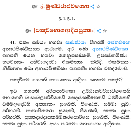
5.
මුණ‍්ඩරාජවග‍්ගො
5. 1. 5. 1.
[
පඤ‍්චභොගආදියසුත‍්තං
]
41.
එකං
සමයං
භගවා
සාවත්‍ථියං
විහරති
ජෙතවනෙ
අනාථපිණ‍්ඩිකස‍්ස
ආරාමෙ
.
අථ
ඛො
අනාථපිණ‍්ඩිකො
ගහපති
යෙන
භගවා
තෙනුපසඞ‍්කමි
.
උපසඞ‍්කමිත්‍වා
භගවන‍්තං
අභිවාදෙත්‍වා
එකමන‍්තං
නිසීදි
.
එකමන‍්තං
නිසින‍්නං
ඛො
අනාථපිණ‍්ඩිකං
ගහපතිං
භගවා
එතදවොච
:
පඤ‍්චිමෙ
ගහපති
භොගානං
ආදියා
.
කතමෙ
පඤ‍්ච
?
ඉධ
ගහපති
අරියසාවකො
උට‍්ඨානවිරියාධිගතෙහි
භොගෙහි
බාහාබලපරිචිතෙහි
සෙදාවක‍්ඛිත‍්තෙහි
ධම‍්මිකෙහි
ධම‍්මලද‍්ධෙහි
අත‍්තානං
සුඛෙති
,
පීණෙති
,
සම‍්මා
සුඛං
පරිහරති
.
මාතාපිතරො
සුඛෙති
,
පීණෙති
,
සම‍්මා
සුඛං
පරිහරති
.
පුත‍්තදාරදාසකම‍්මකරපොරිසෙ
සුඛෙති
,
පීණෙති
,
සම‍්මා
සුඛං
පරිහරති
.
අයං
පඨමො
භොගානං
ආදියො
.