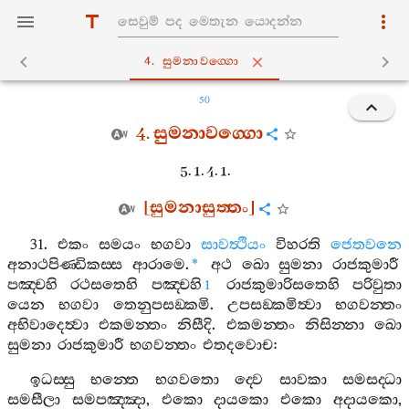
4. සුමනාවග‍්ගො
50
4.
සුමනාවග‍්ගො
5. 1. 4. 1.
[
සුමනාසුත‍්තං
]
31.
එකං
සමයං
භගවා
සාවත්‍ථියං
විහරති
ජෙතවනෙ
අනාථපිණ‍්ඩිකස‍්ස
ආරාමෙ
.
අථ
ඛො
සුමනා
රාජකුමාරී
*
පඤ‍්චහි
රථසතෙහි
පඤ‍්චහි
රාජකුමාරිසතෙහි
පරිවුතා
1
යෙන
භගවා
තෙනුපසඞ‍්කමි
.
උපසඞ‍්කමිත්‍වා
භගවන‍්තං
අභිවාදෙත්‍වා
එකමන‍්තං
නිසීදි
.
එකමන‍්තං
නිසින‍්නා
ඛො
සුමනා
රාජකුමාරී
භගවන‍්තං
එතදවොච
:
ඉධස‍්සු
භන‍්තෙ
භගවතො
ද‍්වෙ
සාවකා
සමසද‍්ධා
සමසීලා
සමපඤ‍්ඤා
,
එකො
දායකො
එකො
අදායකො
,