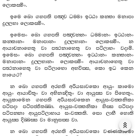
ලොකස‍්මිං
.
ඉමෙ
ඛො
ගහපති
පඤ‍්ච
ධම‍්මා
ඉට‍්ඨා
කන‍්තා
මනාපා
දුල‍්ලභා
ලොකස‍්මිං
.
ඉමෙසං
ඛො
ගහපති
පඤ‍්චන‍්නං
ධම‍්මානං
ඉට‍්ඨානං
කන‍්තානං
මනාපානං
දුල‍්ලභානං
ලොකස‍්මිං
.
න
ආයාචනාහෙතු
වා
පත්‍ථනාහෙතු
වා
පටිලාභං
වදාමි
.
ඉමෙසං
ඛො
ගහපති
පඤ‍්චන‍්නං
ඉට‍්ඨානං
කන‍්තානං
මනාපානං
දුල‍්ලභානං
ලොකස‍්මිං
ආයාචනාහෙතු
වා
පත්‍ථනාහෙතු
වා
පටිලාභො
අභවිස‍්ස
,
කො
ඉධ
කෙන
හායෙථ
?
න
ඛො
ගහපති
අරහති
අරියසාවකො
ආයුං
කාමො
ආයුං
ආයාචිතුං
වා
අභිනන්‍දිතුං
වා
ආයුස‍්ස
වා
පිහෙතුං
.
ආයුකාමෙන
ගහපති
අරියසාවකෙන
ආයුසංවත‍්තනිකා
පටිපදා
පටිපජ‍්ජිතබ‍්බා
.
ආයුසංවත‍්තනිකා
හිස‍්ස
පටිපදා
පටිපන‍්නා
ආයුපටිලාභාය
සංවත‍්තති
.
සො
ලාභී
හොති
ආයුස‍්ස
දිබ‍්බස‍්ස
වා
මානුසස‍්ස
වා
.
න
ඛො
ගහපති
අරහති
අරියසාවකො
වණ‍්ණකාමො