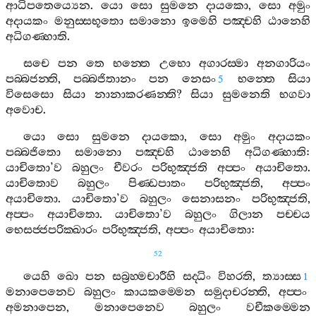
ආධිපතෙය්‍යෙන
.
යො
සො
සුමනෙ
දායකො
,
සො
අමුං
අදායකං
මනුස‍්සභූතො
සමානො
ඉමෙහි
පඤ‍්චහි
ඨානෙහි
අධිගණ‍්හාති
.
සචෙ
පන
තෙ
භන‍්තෙ
උභො
අගාරස‍්මා
අනගාරියං
පබ‍්බජන‍්ති
,
පබ‍්බජිතානං
පන
නෙසං
භන‍්තෙ
සියා
5
විසෙසො
සියා
නානාකරණන‍්ති
?
සියා
සුමනෙති
භගවා
අවොච
.
යො
සො
සුමනෙ
දායකො
,
සො
අමුං
අදායකං
පබ‍්බජිතො
සමානො
පඤ‍්චහි
ඨානෙහි
අධිගණ‍්හාති
:
යාචිතො
’
ව
බහුලං
චීවරං
පරිභුඤ‍්ජති
අප‍්පං
අයාචිතො
.
යාචිතොව
බහුලං
පිණ‍්ඩපාතං
පරිභුඤ‍්ජති
,
අප‍්පං
අයාචිතො
.
යාචිතො
’
ව
බහුලං
සෙනාසනං
පරිභුඤ‍්ජති
,
අප‍්පං
අයාචිතො
.
යාචිතො
’
ව
බහුලං
ගිලාන
පච‍්චය
භෙසජ‍්ජපරික‍්ඛාරං
පරිභුඤ‍්ජති
,
අප‍්පං
අයාචිතො
:
52
යෙහි
ඛො
පන
සබ්‍රහ‍්මචාරීහි
සද‍්ධිං
විහරති
,
ත්‍යාස‍්ස
1
මනාපෙනෙව
බහුලං
කායකම‍්මෙන
සමුදාචරන‍්ති
,
අප‍්පං
අමනාපෙන
,
මනාපෙනෙව
බහුලං
වචීකම‍්මෙන