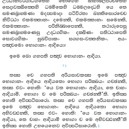
උට‍්ඨානවිරියාධිගතෙහි
භොගෙහි
බාහාබලපරිචිතෙහි
සෙදාවක‍්ඛිත‍්තෙහි
ධම‍්මිකෙහි
ධම‍්මලද‍්ධෙහි
යෙ
තෙ
සමණබ්‍රාහ‍්මණා
මදප‍්පමාදා
පටිවිරතා
ඛන‍්තිසොරච‍්චෙ
නිවිට‍්ඨා
එකමත‍්තානං
දමෙන‍්ති
,
එකමත‍්තානං
සමෙන‍්ති
,
එකමත‍්තානං
පරිනිබ‍්බාපෙන‍්ති
,
තථාරූපෙසු
සමණබ්‍රාහ‍්මණෙසු
උද‍්ධග‍්ගිකං
දක‍්ඛිණං
පතිට‍්ඨාපෙති
සොවග‍්ගිකං
සුඛවිපාකං
සග‍්ගසංවත‍්තනිකං
.
අයං
පඤ‍්චමො
භොගානං
ආදියො
:
ඉමෙ
ඛො
ගහපති
පඤ‍්ච
භොගානං
ආදියා
.
72
තස‍්ස
චෙ
ගහපති
අරියසාවකස‍්ස
ඉමෙ
පඤ‍්ච
භොගානං
ආදියෙ
ආදියතො
භොගා
පරික‍්ඛයං
ගච‍්ඡන‍්ති
,
තස‍්ස
එවං
හොති
: “
යෙ
වත
භොගානං
ආදියා
,
තෙ
චාහං
ආදියාමි
.
භොගා
ච
මෙ
පරික‍්ඛයං
ගච‍්ඡන‍්තී
”
ති
.
ඉතිස‍්ස
හොති
අවිප‍්පටිසාරො
.
තස‍්ස
චෙ
ගහපති
අරියසාවකස‍්ස
ඉමෙ
පඤ‍්ච
භොගානං
ආදියෙ
ආදියතො
භොගා
අභිවඩ‍්ඪන‍්ති
,
තස‍්ස
එවං
හොති
: “
යෙ
වත
භොගානං
ආදියා
,
තෙ
චාහං
ආදියාමි
භොගා
ච
මෙ
අභිවඩ‍්ඪන‍්තී
”
ති
ඉතිස‍්ස
හොති
උභයෙනෙව
අවිප‍්පටිසාරොති
.
1