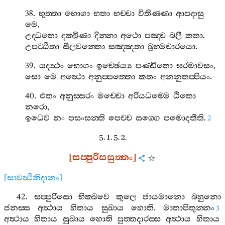
38.
භුත‍්තා
භොගා
භතා
භච‍්චා
විතිණ‍්ණා
ආපදාසු
මෙ
,
උද‍්ධතො
දක‍්ඛිණා
දින‍්නා
අථො
පඤ‍්ච
බලී
කතා
.
උපට‍්ඨිතා
සීලවන‍්තො
සඤ‍්ඤතා
බ්‍රහ‍්මචාරයො
.
39.
යදත්‍ථං
භොගං
ඉච‍්ඡෙය්‍ය
පණ‍්ඩිතො
ඝරමාවසං
,
සො
මෙ
අත්‍ථො
අනුප‍්පත‍්තො
කතං
අනනුතප‍්පියං
.
40.
එතං
අනුස‍්සරං
මච‍්චො
අරියධම‍්මෙ
ඨිතො
නරො
,
ඉධෙව
නං
පසංසන‍්ති
පෙච‍්ච
සග‍්ගෙ
පමොදතීති
.
2
5. 1. 5. 2.
[
සප‍්පුරිසසුත‍්තං
]
[
සාවත්‍ථිනිදානං
]
42.
සප‍්පුරිසො
භික‍්ඛවෙ
කුලෙ
ජායමානො
බහුනො
ජනස‍්ස
අත්‍ථාය
හිතාය
සුඛාය
හොති
.
මාතාපිතුන‍්නං
3
අත්‍ථාය
හිතාය
සුඛාය
හොති
පුත‍්තදාරස‍්ස
අත්‍ථාය
හිතාය