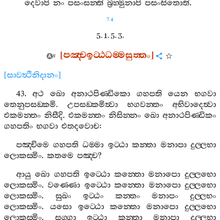
දෙවාපි
නං
පසංසන‍්ති
බ්‍රහ‍්මුනාපි
පසංසිතොති
.
74
5. 1. 5. 3.
[
පඤ‍්චඉට‍්ඨධම‍්මසුත‍්තං
]
[
සාවත්‍ථිනිදානං
]
43.
අථ
ඛො
අනාථපිණ‍්ඩිකො
ගහපති
යෙන
භගවා
තෙනුපසඞ‍්කමි
.
උපසඞ‍්කමිත්‍වා
භගවන‍්තං
අභිවාදෙත්‍වා
එකමන‍්තං
නිසීදි
.
එකමන‍්තං
නිසින‍්නං
ඛො
අනාථපිණ‍්ඩිකං
ගහපතිං
භගවා
එතදවොච
:
පඤ‍්චිමෙ
ගහපති
ධම‍්මා
ඉට‍්ඨා
කන‍්තා
මනාපා
දුල‍්ලභා
ලොකස‍්මිං
.
කතමෙ
පඤ‍්ච
?
ආයු
ඛො
ගහපති
ඉට‍්ඨො
කන‍්තො
මනාපො
දුල‍්ලභො
ලොකස‍්මිං
.
වණ‍්ණො
ඉට‍්ඨො
කන‍්තො
මනාපො
දුල‍්ලභො
ලොකස‍්මිං
.
සුඛං
ඉට‍්ඨං
කන‍්තං
මනාපං
දුල‍්ලභං
ලොකස‍්මිං
.
යසො
ඉට‍්ඨො
කන‍්තො
මනාපො
දුල‍්ලභො
ලොකස‍්මිං
.
සග‍්ගා
ඉට‍්ඨා
කන‍්තා
මනාපා
දුල‍්ලභා