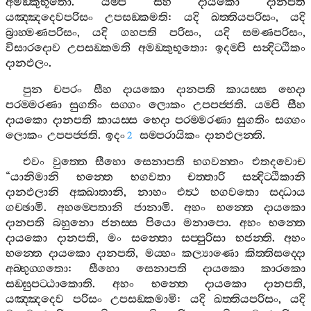
අමඞ‍්කුභූතො
.
යම‍්පි
සීහ
දායකො
දානපති
යඤ‍්ඤදෙවපරිසං
උපසඞ‍්කමති
:
යදි
ඛත‍්තියපරිසං
,
යදි
බ්‍රාහ‍්මණපරිසං
,
යදි
ගහපති
පරිසං
,
යදි
සමණපරිසං
,
විසාරදොව
උපසඞ‍්කමති
අමඞ‍්කුභූතො
:
ඉදම‍්පි
සන්‍දිට‍්ඨිකං
දානඵලං
.
පුන
චපරං
සීහ
දායකො
දානපති
කායස‍්ස
භෙදා
පරම‍්මරණා
සුගතිං
සග‍්ගං
ලොකං
උපපජ‍්ජති
.
යම‍්පි
සීහ
දායකො
දානපති
කායස‍්ස
භෙදා
පරම‍්මරණා
සුගතිං
සග‍්ගං
ලොකං
උපපජ‍්ජති
.
ඉදං
සම‍්පරායිකං
දානඵලන‍්ති
.
2
එවං
වුත‍්තෙ
සීහො
සෙනාපති
භගවන‍්තං
එතදවොච
“
යානිමානි
භන‍්තෙ
භගවතා
චත‍්තාරි
සන්‍දිට‍්ඨිකානි
දානඵලානි
අක‍්ඛාතානි
,
නාහං
එත්‍ථ
භගවතො
සද‍්ධාය
ගච‍්ඡාමි
.
අහම‍්පෙතානි
ජානාමි
.
අහං
භන‍්තෙ
දායකො
දානපති
බහුනො
ජනස‍්ස
පියො
මනාපො
.
අහං
භන‍්තෙ
දායකො
දානපති
,
මං
සන‍්තො
සප‍්පුරිසා
භජන‍්ති
.
අහං
භන‍්තෙ
දායකො
දානපති
,
මය‍්හං
කල්‍යාණො
කිත‍්තිසද‍්දො
අබ‍්භුග‍්ගතො
:
සීහො
සෙනාපති
දායකො
කාරකො
සඞ‍්ඝුපට‍්ඨාකොති
.
අහං
භන‍්තෙ
දායකො
දානපති
,
යඤ‍්ඤදෙව
පරිසං
උපසඞ‍්කමාමි
:
යදි
ඛත‍්තියපරිසං
,
යදි