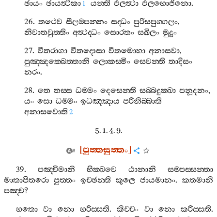
ඡායං
ඡායත්‍ථිකා
යන‍්ති
ඵලත්‍ථා
ඵලභොජිනො
.
1
26.
තථෙව
සීලම‍්පන‍්නං
සද‍්ධං
පුරිසපුග‍්ගලං
,
නිවාතවුත‍්තිං
අත්‍ථද‍්ධං
සොරතං
සඛිලං
මුදුං
27.
වීතරාගා
වීතදොසා
වීතමොහා
අනාසවා
,
පුඤ‍්ඤක‍්ඛෙත‍්තානි
ලොකස‍්මිං
සෙවන‍්ති
තාදිසං
නරං
.
28.
තෙ
තස‍්ස
ධම‍්මං
දෙසෙන‍්ති
සබ‍්බදුක‍්ඛා
පනූදනං
,
යං
සො
ධම‍්මං
ඉධඤ‍්ඤාය
පරිනිබ‍්බාති
අනාසවොති
2
5. 1. 4. 9.
[
පුත‍්තසුත‍්තං
]
39.
පඤ‍්චිමානි
භික‍්ඛවෙ
ඨානානි
සම‍්පස‍්සන‍්තා
මාතාපිතරො
පුත‍්තං
ඉච‍්ඡන‍්ති
කුලෙ
ජායමානං
.
කතමානි
පඤ‍්ච
?
භතො
වා
නො
භරිස‍්සති
.
කිච‍්චං
වා
නො
කරිස‍්සති
.