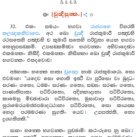
5. 1. 4. 2.
[
චුන්‍දීසුත‍්තං
]
32.
එකං
සමයං
භගවා
රාජගහෙ
විහරති
කලන්‍දකනිවාපෙ
.
අථ
ඛො
චුන්‍දී
රාජකුමාරී
පඤ‍්චහි
රථසතෙහි
පඤ‍්චහි
ච
කුමාරි
සතෙහි
පරිවුතා
යෙන
භගවා
තෙනුපසඞ‍්කමි
.
උපසඞ‍්කමිත්‍වා
භගවන‍්තං
අභිවාදෙත්‍වා
එකමන‍්තං
නිසීදි
.
එකමන‍්තං
නිසින‍්නා
ඛො
චුන්‍දී
රාජකුමාරී
භගවන‍්තං
එතදවොච
:
අම‍්හාකං
භන‍්තෙ
භාතා
චුන්‍දො
නාම
රාජකුමාරො
.
සො
එවමාහ
: “
යදෙව
සො
හොති
ඉත්‍ථී
වා
පුරිසො
වා
බුද‍්ධං
සරණං
ගතො
,
ධම‍්මං
සරණං
ගතො
,
සඞ‍්ඝං
සරණං
ගතො
,
පාණාතිපාතා
පටිවිරතො
,
අදින‍්නාදානා
පටිවිරතො
,
කාමෙසු
මිච‍්ඡාචාරා
පටිවිරතො
,
මුසාවාදා
පටිවිරතො
,
සුරාමෙරයමජ‍්ජපමාදට‍්ඨානා
පටිවිරතො
,
සො
කායස‍්ස
භෙදා
පරම‍්මරණා
සුගතිං
යෙව
උපපජ‍්ජති
,
නො
1
දුග‍්ගතින‍්ති
.”
සාහං
භන‍්තෙ
භගවන‍්තං
පුච‍්ඡාමි
:
කථංරූපෙ
නු
ඛො
2