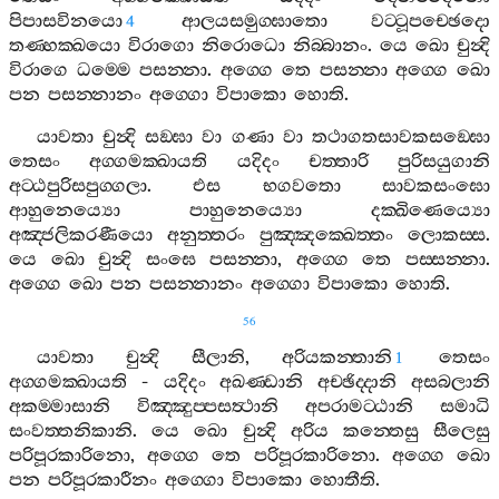
පිපාසවිනයො
ආලයසමුග‍්ඝාතො
වට‍්ටූපච‍්ඡෙදො
4
තණ‍්හක‍්ඛයො
විරාගො
නිරොධො
නිබ‍්බානං
.
යෙ
ඛො
චුන්‍දි
විරාගෙ
ධම‍්මෙ
පසන‍්නා
.
අග‍්ගෙ
තෙ
පසන‍්නා
අග‍්ගෙ
ඛො
පන
පසන‍්නානං
අග‍්ගො
විපාකො
හොති
.
යාවතා
චුන්‍දි
සඞ‍්ඝා
වා
ගණා
වා
තථාගතසාවකසඞ‍්ඝො
තෙසං
අග‍්ගමක‍්ඛායති
යදිදං
චත‍්තාරි
පුරිසයුගානි
අට‍්ඨපුරිසපුග‍්ගලා
.
එස
භගවතො
සාවකසංඝො
ආහුනෙය්‍යො
පාහුනෙය්‍යො
දක‍්ඛිණෙය්‍යො
අඤ‍්ජලිකරණීයො
අනුත‍්තරං
පුඤ‍්ඤක‍්ඛෙත‍්තං
ලොකස‍්ස
.
යෙ
ඛො
චුන්‍දි
සංඝෙ
පසන‍්නා
,
අග‍්ගෙ
තෙ
පස‍්සන‍්නා
.
අග‍්ගෙ
ඛො
පන
පසන‍්නානං
අග‍්ගො
විපාකො
හොති
.
56
යාවතා
චුන්‍දි
සීලානි
,
අරියකන‍්තානි
තෙසං
1
අග‍්ගමක‍්ඛායති
-
යදිදං
අඛණ‍්ඩානි
අච‍්ඡිද‍්දානි
අසබලානි
අකම‍්මාසානි
විඤ‍්ඤුප‍්පසත්‍ථානි
අපරාමට‍්ඨානි
සමාධි
සංවත‍්තනිකානි
.
යෙ
ඛො
චුන්‍දි
අරිය
කන‍්තෙසු
සීලෙසු
පරිපූරකාරිනො
,
අග‍්ගෙ
තෙ
පරිපූරකාරිනො
.
අග‍්ගෙ
ඛො
පන
පරිපූරකාරීනං
අග‍්ගො
විපාකො
හොතීති
.