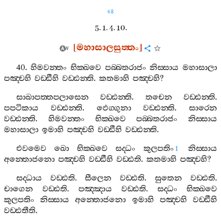
68
5. 1. 4. 10.
[
මහාසාලසුත‍්තං
]
40.
හිමවන‍්තං
භික‍්ඛවෙ
පබ‍්බතරාජං
නිස‍්සාය
මහාසාලා
පඤ‍්චහි
වඩ‍්ඪීහි
වඩ‍්ඪන‍්ති
.
කතමාහි
පඤ‍්චහි
?
සාඛාපත‍්තපලාසෙන
වඩ‍්ඪන‍්ති
.
තචෙන
වඩ‍්ඪන‍්ති
.
පපටිකාය
වඩ‍්ඪන‍්ති
.
ඵෙග‍්ගුනා
වඩ‍්ඪන‍්ති
.
සාරෙන
වඩ‍්ඪන‍්ති
.
හිමවන‍්තං
භික‍්ඛවෙ
පබ‍්බතරාජං
නිස‍්සාය
මහාසාලා
ඉමාහි
පඤ‍්චහි
වඩ‍්ඪීහි
වඩ‍්ඪන‍්ති
.
එවමෙව
ඛො
භික‍්ඛවෙ
සද‍්ධං
කුලපතිං
නිස‍්සාය
1
අන‍්තොජනො
පඤ‍්චහි
වඩ‍්ඪීහි
වඩ‍්ඪති
.
කතමාහි
පඤ‍්චහි
?
සද‍්ධාය
වඩ‍්ඪති
.
සීලෙන
වඩ‍්ඪති
.
සුතෙන
වඩ‍්ඪති
.
චාගෙන
වඩ‍්ඪති
.
පඤ‍්ඤාය
වඩ‍්ඪති
.
සද‍්ධං
භික‍්ඛවෙ
කුලපතිං
නිස‍්සාය
අන‍්තොජනො
ඉමාහි
පඤ‍්චහි
වඩ‍්ඪීහි
වඩ‍්ඪතීති
.