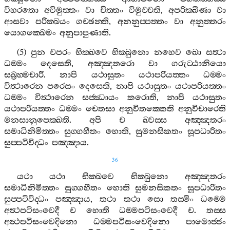
විහරතො
අවිමුත‍්තං
වා
චිත‍්තං
විමුච‍්චති
,
අපරික‍්ඛීණා
වා
ආසවා
පරික‍්ඛයං
ගච‍්ඡන‍්ති
,
අනනුප‍්පත‍්තං
වා
අනුත‍්තරං
යොගක‍්ඛෙමං
අනුපාපුණාති
.
(5)
පුන
චපරං
භික‍්ඛවෙ
භික‍්ඛුනො
නහෙව
ඛො
සත්‍ථා
ධම‍්මං
දෙසෙති
,
අඤ‍්ඤතරො
වා
ගරුට‍්ඨානියො
සබ්‍රහ‍්මචාරී
.
නාපි
යථාසුතං
යථාපරියත‍්තං
ධම‍්මං
විත්‍ථාරෙන
පරෙසං
දෙසෙති
,
නාපි
යථාසුතං
යථාපරියත‍්තං
ධම‍්මං
විත්‍ථාරෙන
සජ‍්ඣායං
කරොති
,
නාපි
යථාසුතං
යථාපරියත‍්තං
ධම‍්මං
චෙතසා
අනුවිතක‍්කෙති
අනුවිචාරෙති
මනසානුපෙක‍්ඛති
.
අපි
ච
ඛ‍්වස‍්ස
අඤ‍්ඤතරං
සමාධිනිමිත‍්තං
සුග‍්ගහීතං
හොති
,
සුමනසිකතං
සූපධාරිතං
සුප‍්පටිවිද‍්ධං
පඤ‍්ඤාය
.
36
යථා
යථා
භික‍්ඛවෙ
භික‍්ඛුනො
අඤ‍්ඤතරං
සමාධිනිමිත‍්තං
සුග‍්ගහීතං
හොති
සුමනසිකතං
සූපධාරිතං
සුප‍්පටිවිද‍්ධං
පඤ‍්ඤාය
,
තථා
තථා
සො
තස‍්මිං
ධම‍්මෙ
අත්‍ථපටිසංවෙදී
ච
හොති
ධම‍්මපටිසංවෙදී
ච
.
තස‍්ස
අත්‍ථපටිසංවෙදිනො
ධම‍්මපටිසංවෙදිනො
පාමොජ‍්ජං