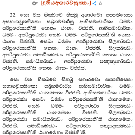
[
දුතියඅගාරවසුත‍්තං
]
22.
සො
වත
භික‍්ඛවෙ
භික‍්ඛු
අගාරවො
අප‍්පතිස‍්සො
අසභාගවුත‍්තිකො
සබ්‍රහ‍්මචාරීසු
ආභිසමාචාරිකං
ධම‍්මං
පරිපූරෙස‍්සතී
’
ති
නෙතං
ඨානං
විජ‍්ජති
.
ආභිසමාචාරිකං
ධම‍්මං
අපරිපූරෙත්‍වා
සෙඛං
ධම‍්මං
පරිපූරෙස‍්සතී
’
ති
නෙතං
ඨානං
විජ‍්ජති
.
සෙඛං
ධම‍්මං
අපරිපූරෙත්‍වා
සීලක‍්ඛන්‍ධං
පරිපූරෙස‍්සතී
’
ති
නෙතං
ඨානං
විජ‍්ජති
.
සීලක‍්ඛන්‍ධං
අපරිපූරෙත්‍වා
සමාධික‍්ඛන්‍ධං
පරිපූරෙස‍්සතී
’
ති
නෙතං
ඨානං
විජ‍්ජති
.
සමාධික‍්ඛන්‍ධං
අපරිපූරෙත්‍වා
පඤ‍්ඤාක‍්ඛන්‍ධං
පරිපූරෙස‍්සතී
’
ති
නෙතං
ඨානං
විජ‍්ජති
.
සො
වත
භික‍්ඛවෙ
භික‍්ඛු
සගාරවො
සප‍්පතිස‍්සො
සභාගවුත‍්තිකො
සබ්‍රහ‍්මචාරීසු
ආභිසමාචාරිකං
ධම‍්මං
පරිපූරෙස‍්සතී
’
ති
ඨානමෙතං
විජ‍්ජති
.
ආභිසමාචාරිකං
ධම‍්මං
පරිපූරෙත්‍වා
සෙඛං
ධම‍්මං
පරිපූරෙස‍්සතී
’
ති
ඨානමෙතං
විජ‍්ජති
.
සෙඛං
ධම‍්මං
පරිපූරෙත්‍වා
සීලක‍්ඛන්‍ධං
පරිපූරෙස‍්සතී
’
ති
ඨානමෙතං
විජ‍්ජති
.
සීලක‍්ඛන්‍ධං
පරිපූරෙත්‍වා
සමාධික‍්ඛන්‍ධං
පරිපූරෙස‍්සතී
’
ති
ඨානමෙතං
විජ‍්ජති
.
සමාධික‍්ඛන්‍ධං
පරිපූරෙත්‍වා
පඤ‍්ඤාක‍්ඛන්‍ධං
පරිපූරෙස‍්සතී
’
ති
ඨානමෙතං
විජ‍්ජතී
’
ති
.