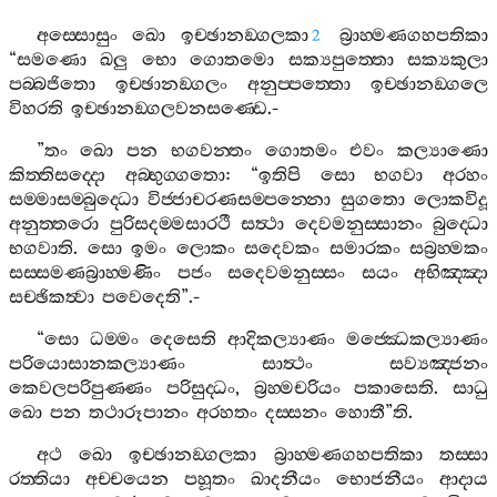
අස‍්සොසුං
ඛො
ඉච‍්ඡානඞ‍්ගලකා
බ්‍රාහ‍්මණගහපතිකා
2
“
සමණො
ඛලු
භො
ගොතමො
සක්‍යපුත‍්තො
සක්‍යකුලා
පබ‍්බජිතො
ඉච‍්ඡානඞ‍්ගලං
අනුප‍්පත‍්තො
ඉච‍්ඡානඞ‍්ගලෙ
විහරති
ඉච‍්ඡානඞ‍්ගලවනසණ‍්ඩෙ
.-
”
තං
ඛො
පන
භගවන‍්තං
ගොතමං
එවං
කල්‍යාණො
කිත‍්තිසද‍්දො
අබ‍්භුග‍්ගතො
: “
ඉතිපි
සො
භගවා
අරහං
සම‍්මාසම‍්බුද‍්ධො
විජ‍්ජාචරණසම‍්පන‍්නො
සුගතො
ලොකවිදූ
අනුත‍්තරො
පුරිසදම‍්මසාරථී
සත්‍ථා
දෙවමනුස‍්සානං
බුද‍්ධො
භගවාති
.
සො
ඉමං
ලොකං
සදෙවකං
සමාරකං
සබ්‍රහ‍්මකං
සස‍්සමණබ්‍රාහ‍්මණිං
පජං
සදෙවමනුස‍්සං
සයං
අභිඤ‍්ඤා
සච‍්ඡිකත්‍වා
පවෙදෙති
”.-
“
සො
ධම‍්මං
දෙසෙති
ආදිකල්‍යාණං
මජ‍්ඣෙකල්‍යාණං
පරියොසානකල්‍යාණං
සාත්‍ථං
සව්‍යඤ‍්ජනං
කෙවලපරිපුණ‍්ණං
පරිසුද‍්ධං
,
බ්‍රහ‍්මචරියං
පකාසෙති
.
සාධු
ඛො
පන
තථාරූපානං
අරහතං
දස‍්සනං
හොතී
”
ති
.
අථ
ඛො
ඉච‍්ඡානඞ‍්ගලකා
බ්‍රාහ‍්මණගහපතිකා
තස‍්සා
රත‍්තියා
අච‍්චයෙන
පහූතං
ඛාදනීයං
භොජනීයං
ආදාය