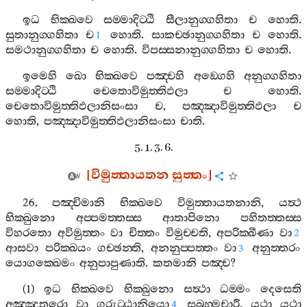
ඉධ
භික‍්ඛවෙ
සම‍්මාදිට‍්ඨි
සීලානුග‍්ගහිතා
ච
හොති
.
සුතානුග‍්ගහිතා
ච
හොති
.
සාකච‍්ඡානුග‍්ගහිතා
ච
හොති
.
1
සමථානුග‍්ගහිතා
ච
හොති
.
විපස‍්සනානුග‍්ගහිතා
ච
හොති
.
ඉමෙහි
ඛො
භික‍්ඛවෙ
පඤ‍්චහි
අඞ‍්ගෙහි
අනුග‍්ගහිතා
සම‍්මාදිට‍්ඨි
චෙතොවිමුත‍්තිඵලා
ච
හොති
.
චෙතොවිමුත‍්තිඵලානිසංසා
ච
,
පඤ‍්ඤාවිමුත‍්තිඵලා
ච
හොති
,
පඤ‍්ඤාවිමුත‍්තිඵලානිසංසා
චාති
.
5. 1. 3. 6.
[
විමුත‍්තායතන
සුත‍්තං
]
26.
පඤ‍්චිමානි
භික‍්ඛවෙ
විමුත‍්තායතනානි
,
යත්‍ථ
භික‍්ඛුනො
අප‍්පමත‍්තස‍්ස
ආතාපිනො
පහිතත‍්තස‍්ස
විහරතො
අවිමුත‍්තං
වා
චිත‍්තං
විමුච‍්චති
,
අපරික‍්ඛීණා
වා
2
ආසවා
පරික‍්ඛයං
ගච‍්ඡන‍්ති
,
අනනුප‍්පත‍්තං
වා
අනුත‍්තරං
3
යොගක‍්ඛෙමං
අනුපාපුණාති
.
කතමානි
පඤ‍්ච
?
(1)
ඉධ
භික‍්ඛවෙ
භික‍්ඛුනො
සත්‍ථා
ධම‍්මං
දෙසෙති
අඤ‍්ඤතරො
වා
ගරුට‍්ඨානියො
සබ්‍රහ‍්මචාරී
.
යථා
යථා
4