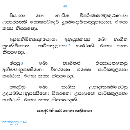
48
පියානං
ඛො
නාගිත
විපරිණාමඤ‍්ඤථාභාවා
උප‍්පජ‍්ජන‍්ති
සොකපරිදෙව
දුක‍්ඛදොමනස‍්සුපායාසා
.
එසො
තස‍්ස
නිස‍්සන්‍දො
.
අසුභනිමිත‍්තානුයොගං
අනුයුත‍්තස‍්ස
ඛො
නාගිත
සුභනිමිත‍්තෙ
පාටික‍්කූල්‍යතා
සණ‍්ඨාති
.
එසො
තස‍්ස
1
2
නිස‍්සන්‍දො
.
ඡස‍්සු
ඛො
නාගිතළු
ඵස‍්සායතනෙසු
3
අනිච‍්චානුපස‍්සිනො
විහරතො
ඵස‍්සෙ
පාටික‍්කූල්‍යතා
සණ‍්ඨාති
.
එසො
තස‍්ස
නිස‍්සන්‍දො
.
පඤ‍්චසු
ඛො
නාගිත
උපාදානක‍්ඛන්‍ධෙසු
උදයබ‍්බයානුපස‍්සිනො
විහරතො
උපාදානෙ
පාටික‍්කූල්‍යතා
සණ‍්ඨාති
.
එසො
තස‍්ස
නිස‍්සන්‍දොති
.
පඤ‍්චඞ‍්ගිකවග‍්ගො
තතියො
.
තස‍්සුද‍්දානං
: