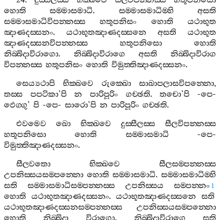
24.
දුස‍්සීලස‍්ස
භික‍්ඛවෙ
සීලවිපන‍්නස‍්ස
හතූපනිසො
හොති
සම‍්මාසමාධි
.
සම‍්මාසමාධිම‍්හි
අසති
සම‍්මාසමාධිවිපන‍්නස‍්ස
හතූපනිසං
හොති
යථාභූත
ඤාණදස‍්සනං
.
යථාභූතඤාණදස‍්සනෙ
අසති
යථාභූත
ඤාණදස‍්සනවිපන‍්නස‍්ස
හතූපනිසො
හොති
නිබ‍්බිදාවිරාගො
.
නිබ‍්බිදාවිරාගෙ
අසති
නිබ‍්බිදාවිරාග
විපන‍්නස‍්ස
හතූපනිසං
හොති
විමුත‍්තිඤාණදස‍්සනං
.
සෙය්‍යථාපි
භික‍්ඛවෙ
රුක‍්ඛො
සාඛාපලාසවිපන‍්නො
,
තස‍්ස
පපටිකා
’
පි
න
පාරිපූරිං
ගච‍්ඡති
.
තචො
’
පි
-
පෙ
-
ඵෙග‍්ගු
’
පි
-
පෙ
-
සාරො
’
පි
න
පාරිපූරිං
ගච‍්ඡති
.
එවමෙව
ඛො
භික‍්ඛවෙ
දුස‍්සීලස‍්ස
සීලවිපන‍්නස‍්ස
හතූපනිසො
හොති
සම‍්මාසමාධි
-
පෙ
-
විමුත‍්තිඤාණදස‍්සනං
.
සීලවතො
භික‍්ඛවෙ
සීලසම‍්පන‍්නස‍්ස
උපනිස‍්සයසම‍්පන‍්නො
හොති
සම‍්මාසමාධි
.
සම‍්මාසමාධිම‍්හි
සති
සම‍්මාසමාධිසම‍්පන‍්නස‍්ස
උපනිස‍්සය
සම‍්පන‍්නං
1
හොති
යථාභූතඤාණදස‍්සනං
.
යථාභූතඤාණදස‍්සනෙ
සති
යථාභූතඤාණදස‍්සනසම‍්පන‍්නස‍්ස
උපනිස‍්සයසම‍්පන‍්නො
හොති
නිබ‍්බිදා
විරාගො
.
නිබ‍්බිදාවිරාගෙ
සති