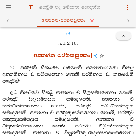
අත‍්තහිත-පරහිතසුත‍්තං
24
5. 1. 2. 10.
[
අත‍්තහිත
-
පරහිතසුත‍්තං
]
20.
පඤ‍්චහි
භික‍්ඛවෙ
ධම‍්මෙහි
සමන‍්නාගතො
භික‍්ඛු
අත‍්තහිතාය
ච
පටිපන‍්නො
හොති
පරහිතාය
ච
.
කතමෙහි
පඤ‍්චහි
:
ඉධ
භික‍්ඛවෙ
භික‍්ඛු
අත‍්තනා
ච
සීලසම‍්පන‍්නො
හොති
,
පරඤ‍්ච
සීලසම‍්පදාය
සමාදපෙති
.
අත‍්තනා
ච
සමාධිසම‍්පන‍්නො
හොති
,
පරඤ‍්ච
සමාධිසම‍්පදාය
සමාදපෙති
.
අත‍්තනා
ච
පඤ‍්ඤාසම‍්පන‍්නො
හොති
,
පරඤ‍්ච
පඤ‍්ඤාසම‍්පදාය
සමාදපෙති
.
අත‍්තනා
ච
විමුත‍්තිසම‍්පන‍්නො
හොති
,
පරඤ‍්ච
විමුත‍්තිසම‍්පදාය
සමාදපෙති
.
අත‍්තනා
ච
විමුත‍්තිඤාණදස‍්සනසම‍්පන‍්නො