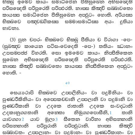
භික‍්ඛු
ඉමෙව
කායං
සමාධිජෙන
පීතිසුඛෙන
අභිසන්‍දෙති
පරිසන්‍දෙති
පරිපූරෙති
පරිප‍්ඵරති
.
නාස‍්ස
කිඤ‍්චි
සබ‍්බාවතො
කායස‍්ස
සමාධිජෙන
පීතිසුඛෙන
අප‍්ඵුටං
හොති
.
අරියස‍්ස
භික‍්ඛවෙ
පඤ‍්චඞ‍්ගිකස‍්ස
සම‍්මාසමාධිස‍්ස
අයං
දුතියා
භාවනා
.
(3)
පුන
චපරං
භික‍්ඛවෙ
භික‍්ඛු
පීතියා
ච
විරාගා
-
පෙ
-
(
සුඛඤ‍්ච
කායෙන
පටිසංවෙදෙති
-
පෙ
-)
තතියං
ඣානං
උපසම‍්පජ‍්ජ
විහරති
.
සො
ඉමමෙව
කායං
නිප‍්පීතිකෙන
සුඛෙන
අභිසන්‍දෙති
පරිසන්‍දෙති
පරිපූරෙති
පරිප‍්ඵරති
.
නාස‍්ස
කිඤ‍්චි
සබ‍්බාවතො
කායස‍්ස
නිප‍්පීතිකෙන
අප‍්ඵුටං
හොති
. -
40
සෙය්‍යථාපි
භික‍්ඛවෙ
උප‍්පලිනියං
වා
පදුමිනියං
වා
පුණ‍්ඩරීකිනියං
වා
අප‍්පෙකච‍්චානි
උප‍්පලානි
වා
පදුමානි
වා
පුණ‍්ඩරීකානි
වා
උදකෙ
ජාතානි
උදකෙ
සංවද‍්ධානි
උදකානුග‍්ගතානි
අන‍්තො
නිමුග‍්ගපොසීනි
,
තානි
1
යාවග‍්ගා
යාව
මූලා
සීතෙන
වාරිනා
අභිසන‍්නානි
2
3
පරිසන‍්නානි
පරිපූරානි
පරිප‍්ඵුටානි
.
නාස‍්ස
කිඤ‍්චි
සබ‍්බාවතං
උප‍්පලානං
වා
පදුමානං
වා
පුණ‍්ඩරීකානං
වා