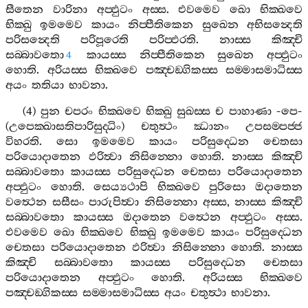
සීතෙන
වාරිනා
අප‍්ඵුටං
අස‍්ස
.
එවමෙව
ඛො
භික‍්ඛවෙ
භික‍්ඛු
ඉමමෙව
කායං
නිප‍්පීතිකෙන
සුඛෙන
අභිසන්‍දෙති
පරිසන්‍දෙති
පරිපූරෙති
පරිප‍්ඵරති
.
නාස‍්ස
කිඤ‍්චි
සබ‍්බාවතො
කායස‍්ස
නිප‍්පීතිකෙන
සුඛෙන
අප‍්ඵුටං
4
හොති
.
අරියස‍්ස
භික‍්ඛවෙ
පඤ‍්චඞ‍්ගිකස‍්ස
සම‍්මාසමාධිස‍්ස
අයං
තතියා
භාවනා
.
(4)
පුන
චපරං
භික‍්ඛවෙ
භික‍්ඛු
සුඛස‍්ස
ච
පාහාණා
-
පෙ
-
(
උපෙක‍්ඛාසතිපාරිසුද‍්ධිං
)
චතුත්‍ථං
ඣානං
උපසම‍්පජ‍්ජ
විහරති
.
සො
ඉමමෙව
කායං
පරිසුද‍්ධෙන
චෙතසා
පරියොදාතෙන
ඵරිත්‍වා
නිසින‍්නො
හොති
.
නාස‍්ස
කිඤ‍්චි
සබ‍්බාවතො
කායස‍්ස
පරිසුද‍්ධෙන
චෙතසා
පරියොදාතෙන
අප‍්ඵුටං
හොති
.
සෙය්‍යථාපි
භික‍්ඛවෙ
පුරිසො
ඔදාතෙන
වත්‍ථෙන
සසීසං
පාරුපිත්‍වා
නිසින‍්නො
අස‍්ස
,
නාස‍්ස
කිඤ‍්චි
සබ‍්බාවතො
කායස‍්ස
ඔදාතෙන
වත්‍ථෙන
අප‍්ඵුටං
අස‍්ස
.
එවමෙව
ඛො
භික‍්ඛවෙ
භික‍්ඛු
ඉමමෙව
කායං
පරිසුද‍්ධෙන
චෙතසා
පරියොදාතෙන
ඵරිත්‍වා
නිසින‍්නො
හොති
.
නාස‍්ස
කිඤ‍්චි
සබ‍්බාවතො
කායස‍්ස
පරිසුද‍්ධෙන
චෙතසා
පරියොදාතෙන
අප‍්ඵුටං
හොති
.
අරියස‍්ස
භික‍්ඛවෙ
පඤ‍්චඞ‍්ගිකස‍්ස
සම‍්මාසමාධිස‍්ස
අයං
චතුත්‍ථා
භාවනා
.