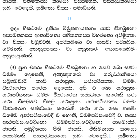
ජායති
.
පීතිමනස‍්ස
කායො
පස‍්සම‍්භති
.
පස‍්සද‍්ධකායො
සුඛං
වෙදෙති
.
සුඛිනො
චිත‍්තං
සමාධියති
.
34
ඉදං
භික‍්ඛවෙ
දුතියං
විමුත‍්තායතනං
යත්‍ථ
භික‍්ඛුනො
අප‍්පමත‍්තස‍්ස
ආතාපිනො
පහිතත‍්තස‍්ස
විහරතො
අවිමුත‍්තං
වා
චිත‍්තං
විමුච‍්චති
,
අපරික‍්ඛීණා
වා
ආසවා
පරික‍්ඛයං
ගච‍්ඡන‍්ති
,
අනනුප‍්පත‍්තං
වා
අනුත‍්තරං
යොගක‍්ඛෙමං
අනුපාපුණාති
.
(3)
පුන
චපරං
භික‍්ඛවෙ
භික‍්ඛුනො
න
හෙව
ඛො
සත්‍ථා
ධම‍්මං
දෙසෙති
,
අඤ‍්ඤතරො
වා
ගරුට‍්ඨානියො
සබ්‍රහ‍්මචාරී
.
නාපි
යථාසුතං
යථාපරියත‍්තං
ධම‍්මං
විත්‍ථාරෙන
පරෙසං
දෙසෙති
.
අපි
ච
ඛො
යථාසුතං
යථාපරියත‍්තං
ධම‍්මං
විත්‍ථාරෙන
සජ‍්ඣායං
කරොති
යථා
යථා
භික‍්ඛවෙ
භික‍්ඛු
යථාසුතං
යථාපරියත‍්තං
ධම‍්මං
විත්‍ථාරෙන
සජ‍්ඣායං
කරොති
.
තථා
තථා
සො
තස‍්මිං
ධම‍්මෙ
අත්‍ථපටිසංවෙදී
ච
හොති
,
ධම‍්මපටිසංවෙදී
ච
.
තස‍්ස
අත්‍ථපටිසංවෙදිනො
ධම‍්මපටිසංවෙදිනො
පාමොජ‍්ජං
ජායති
.
පමුදිතස‍්ස
පීති
ජායති
.
පීතිමනස‍්ස
කායො
පස‍්සම‍්භති
.
පස‍්සද‍්ධකායො
සුඛං
වෙදෙති
.
සුඛිනො
1