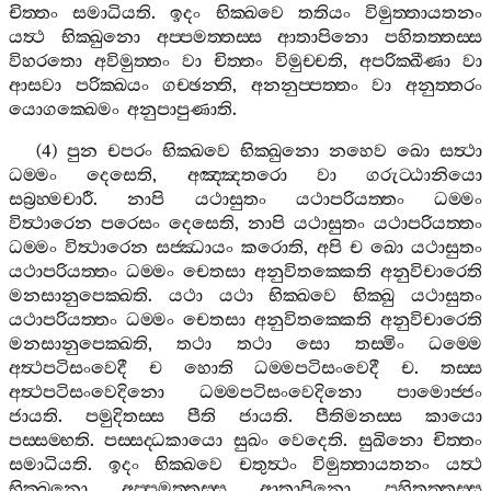
චිත‍්තං
සමාධියති
.
ඉදං
භික‍්ඛවෙ
තතියං
විමුත‍්තායතනං
යත්‍ථ
භික‍්ඛුනො
අප‍්පමත‍්තස‍්ස
ආතාපිනො
පහිතත‍්තස‍්ස
විහරතො
අවිමුත‍්තං
වා
චිත‍්තං
විමුච‍්චති
,
අපරික‍්ඛීණා
වා
ආසවා
පරික‍්ඛයං
ගච‍්ඡන‍්ති
,
අනනුප‍්පත‍්තං
වා
අනුත‍්තරං
යොගක‍්ඛෙමං
අනුපාපුණාති
.
(4)
පුන
චපරං
භික‍්ඛවෙ
භික‍්ඛුනො
නහෙව
ඛො
සත්‍ථා
ධම‍්මං
දෙසෙති
,
අඤ‍්ඤතරො
වා
ගරුට‍්ඨානියො
සබ්‍රහ‍්මචාරී
.
නාපි
යථාසුතං
යථාපරියත‍්තං
ධම‍්මං
විත්‍ථාරෙන
පරෙසං
දෙසෙති
,
නාපි
යථාසුතං
යථාපරියත‍්තං
ධම‍්මං
විත්‍ථාරෙන
සජ‍්ඣායං
කරොති
,
අපි
ච
ඛො
යථාසුතං
යථාපරියත‍්තං
ධම‍්මං
චෙතසා
අනුවිතක‍්කෙති
අනුවිචාරෙති
මනසානුපෙක‍්ඛති
.
යථා
යථා
භික‍්ඛවෙ
භික‍්ඛු
යථාසුතං
යථාපරියත‍්තං
ධම‍්මං
චෙතසා
අනුවිතක‍්කෙති
අනුවිචාරෙති
මනසානුපෙක‍්ඛති
,
තථා
තථා
සො
තස‍්මිං
ධම‍්මෙ
අත්‍ථපටිසංවෙදී
ච
හොති
ධම‍්මපටිසංවෙදී
ච
.
තස‍්ස
අත්‍ථපටිසංවෙදිනො
ධම‍්මපටිසංවෙදිනො
පාමොජ‍්ජං
ජායති
.
පමුදිතස‍්ස
පීති
ජායති
.
පීතිමනස‍්ස
කායො
පස‍්සම‍්භති
.
පස‍්සද‍්ධකායො
සුඛං
වෙදෙති
.
සුඛිනො
චිත‍්තං
සමාධියති
.
ඉදං
භික‍්ඛවෙ
චතුත්‍ථං
විමුත‍්තායතනං
යත්‍ථ
භික‍්ඛුනො
අප‍්පමත‍්තස‍්ස
ආතාපිනො
පහිතත‍්තස‍්ස