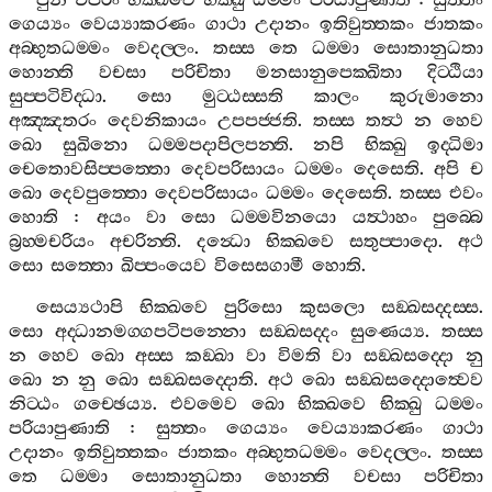
පුන
චපරං
භික‍්ඛවෙ
භික‍්ඛු
ධම‍්මං
පරියාපුණාති
:
සුත‍්තං
ගෙය්‍යං
වෙය්‍යාකරණං
ගාථා
උදානං
ඉතිවුත‍්තකං
ජාතකං
අබ‍්භුතධම‍්මං
වෙදල‍්ලං
.
තස‍්ස
තෙ
ධම‍්මා
සොතානුධතා
හොන‍්ති
වචසා
පරිචිතා
මනසානුපෙක‍්ඛිතා
දිට‍්ඨියා
සුප‍්පටිවිද‍්ධා
.
සො
මුට‍්ඨස‍්සති
කාලං
කුරුමානො
අඤ‍්ඤතරං
දෙවනිකායං
උපපජ‍්ජති
.
තස‍්ස
තත්‍ථ
න
හෙව
ඛො
සුඛිනො
ධම‍්මපදාපිලපන‍්ති
.
නපි
භික‍්ඛු
ඉද‍්ධිමා
චෙතොවසිප‍්පත‍්තො
දෙවපරිසායං
ධම‍්මං
දෙසෙති
.
අපි
ච
ඛො
දෙවපුත‍්තො
දෙවපරිසායං
ධම‍්මං
දෙසෙති
.
තස‍්ස
එවං
හොති
:
අයං
වා
සො
ධම‍්මවිනයො
යත්‍ථාහං
පුබ‍්බෙ
බ්‍රහ‍්මචරියං
අචරින‍්ති
.
දන්‍ධො
භික‍්ඛවෙ
සතුප‍්පාදො
.
අථ
සො
සත‍්තො
ඛිප‍්පංයෙව
විසෙසගාමී
හොති
.
සෙය්‍යථාපි
භික‍්ඛවෙ
පුරිසො
කුසලො
සඞ‍්ඛසද‍්දස‍්ස
.
සො
අද‍්ධානමග‍්ගපටිපන‍්නො
සඞ‍්ඛසද‍්දං
සුණෙය්‍ය
.
තස‍්ස
න
හෙව
ඛො
අස‍්ස
කඞ‍්ඛා
වා
විමති
වා
සඞ‍්ඛසද‍්දො
නු
ඛො
න
නු
ඛො
සඞ‍්ඛසද‍්දොති
.
අථ
ඛො
සඞ‍්ඛසද‍්දොත්‍වෙව
නිට‍්ඨං
ගච‍්ඡෙය්‍ය
.
එවමෙව
ඛො
භික‍්ඛවෙ
භික‍්ඛු
ධම‍්මං
පරියාපුණාති
:
සුත‍්තං
ගෙය්‍යං
වෙය්‍යාකරණං
ගාථා
උදානං
ඉතිවුත‍්තකං
ජාතකං
අබ‍්භුතධම‍්මං
වෙදල‍්ලං
.
තස‍්ස
තෙ
ධම‍්මා
සොතානුධතා
හොන‍්ති
වචසා
පරිචිතා