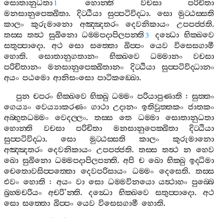
සොතානුධතා
හොන‍්ති
වචසා
පරිචිතා
1
මනසානුපෙක‍්ඛිතා
.
දිට‍්ඨියා
සුප‍්පටිවිද‍්ධා
.
සො
මුට‍්ඨස‍්සති
කාලං
කුරුමානො
අඤ‍්ඤතරං
දෙවනිකායං
උපපජ‍්ජති
.
තස‍්ස
තත්‍ථ
සුඛිනො
ධම‍්මපදාපිලපන‍්ති
දන්‍ධො
භික‍්ඛවෙ
3
සතුප‍්පාදො
.
අථ
සො
සත‍්තො
ඛිප‍්පං
යෙව
විසෙසගාමී
හොති
.
සොතානුගතානං
භික‍්ඛවෙ
ධම‍්මානං
වචසා
පරිචිතානං
මනසානුපෙක‍්ඛිතානං
දිට‍්ඨියා
සුප‍්පටිවිද‍්ධානං
අයං
පඨමො
ආනිසංසො
පාටිකඞ‍්ඛො
.
පුන
චපරං
භික‍්ඛවෙ
භික‍්ඛු
ධම‍්මං
පරියාපුණාති
:
සුත‍්තං
ගෙය්‍යං
වෙය්‍යාකරණං
ගාථා
උදානං
ඉතිවුත‍්තකං
ජාතකං
අබ‍්භුතධම‍්මං
වෙදල‍්ලං
.
තස‍්ස
තෙ
ධම‍්මා
සොතානුධතා
හොන‍්ති
වචසා
පරිචිතා
මනසානුපෙක‍්ඛිතා
දිට‍්ඨියා
සුප‍්පටිවිද‍්ධා
.
සො
මුට‍්ඨස‍්සති
කාලං
කුරුමානො
අඤ‍්ඤතරං
දෙවනිකායං
උපපජ‍්ජති
.
තස‍්ස
තත්‍ථ
න
හෙව
ඛො
සුඛිනො
ධම‍්මපදාපිලපන‍්ති
.
අපි
ච
ඛො
භික‍්ඛු
ඉද‍්ධිමා
චෙතොවසිප‍්පත‍්තො
දෙවපරිසායං
ධම‍්මං
දෙසෙති
.
තස‍්ස
එවං
හොති
:
අයං
වා
සො
ධම‍්මවිනයො
යත්‍ථාහං
පුබ‍්බෙ
බ්‍රහ‍්මචරියං
අචරි
’
න‍්ති
.
දන්‍ධො
භික‍්ඛවෙ
සතුප‍්පාදො
.
අථ
සො
සත‍්තො
ඛිප‍්පං
යෙව
විසෙසගාමී
හොති
.