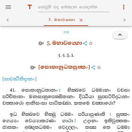
5. මහාවග‍්ගො
358
5.
මහාවග‍්ගො
4. 4. 5. 1.
[
සොතානුධතසුත‍්තං
]
[
සාවත්‍ථිනිදානං
]
41.
සොතානුධතානං
භික‍්ඛවෙ
ධම‍්මානං
වචසා
1
පරිචිතානං
මනසානුපෙක‍්ඛිතානං
දිට‍්ඨියා
සුප‍්පටිවිද‍්ධානං
චත‍්තාරො
ආනිසංසා
පාටිකඞ‍්ඛා
.
කතමෙ
චත‍්තාරො
?
ඉධ
භික‍්ඛවෙ
භික‍්ඛු
ධම‍්මං
පරියාපුණාති
:
සුත‍්තං
ගෙය්‍යං
වෙය්‍යාකරණං
ගාථා
උදානං
ඉතිවුත‍්තකං
2
ජාතකං
අබ‍්භුතධම‍්මං
වෙදල‍්ලං
.
තස‍්ස
තෙ
ධම‍්මා