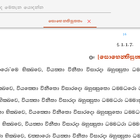
සොභෙන‍්තිසුත‍්තං
16
4. 1. 1. 7.
[
සොභෙන‍්තිසුත‍්
තාරො
’
මෙ
භික‍්ඛවෙ
,
වියත‍්තා
විනීතා
විසාරදා
බහුස‍්සුතා
ධම‍
ක‍්ඛවෙ
,
වියත‍්තො
විනීතො
විසාරදො
බහුස‍්සුතො
ධම‍්මධරො
භික‍්ඛවෙ
,
වියත‍්තා
විනීතා
විසාරදා
බහුස‍්සුතා
ධම‍්මධරා
ධම‍්මා
ො
භික‍්ඛවෙ
,
වියත‍්තො
විනීතො
විසාරදො
බහුස‍්සුතො
ධම‍්ම
භික‍්ඛවෙ
,
වියත‍්තා
විනීතා
විසාරදා
බහුස‍්සුතා
ධම‍්මධරා
ධම‍්ම
ො
භික‍්ඛවෙ
,
චත‍්තාරො
වියත‍්තා
විනීතා
විසාරදා
බහුස‍්සුතා
ධම