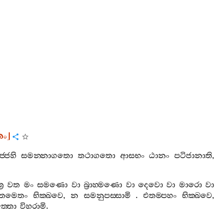
තං
]
්ජෙහි
සමන‍්නාගතො
තථාගතො
ආසභං
ඨානං
පටිජානාති
,
‍ර
වත
මං
සමණො
වා
බ්‍රාහ‍්මණො
වා
දෙවො
වා
මාරො
වා
‍්තමෙතං
භික‍්ඛවෙ
,
න
සමනුපස‍්සාමි
.
එතම‍්පහං
භික‍්ඛවෙ
,
ත‍්තො
විහරාමි
.