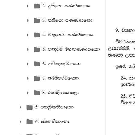
2. දුතියො පණ‍්ණාසකො
3. තතියො පණ‍්ණාසකො
9.
චත‍්ත
4. චතුත්‍ථො පණ‍්ණාසකො
චීවරහෙත
උප‍්පජ‍්ජති
.
5. පඤ‍්චම මහාපණ‍්ණාසකො
තණ‍්හා
උප‍්
6. අභිඤ‍්ඤාවග‍්ගො
ඉමෙ
ඛ
24.
තණ
7. කම‍්මපථවග‍්ගො
ඉත්‍ථ
8. රාගාදිපෙය්‍යාලං
25.
එව
වීතත
5. පඤ‍්චකනිපාතො
6. ඡක‍්කනිපාතො