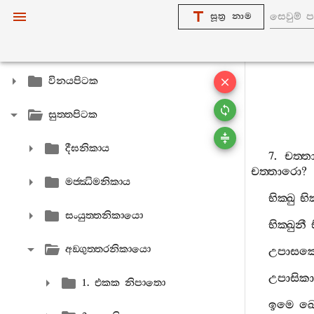
සූත්‍ර නාම
විනයපිටක
සුත‍්තපිටක
දීඝනිකාය
7.
චත‍්
චත‍්තාරො
?
මජ‍්ඣිමනිකාය
භික‍්ඛු
භි
සංයුත‍්තනිකායො
භික‍්ඛුනී
අඞ‍්ගුත‍්තරනිකායො
උපාසක
උපාසිකා
1. එකක නිපාතො
ඉමෙ
ඛ