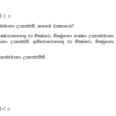
]
ජ‍්ජමානා
උප‍්පජ‍්ජති
.
කතමෙ
චත‍්තාරො
?
ිණ‍්ඩපාතහෙතු
වා
භික‍්ඛවෙ
,
භික‍්ඛුනො
තණ‍්හා
උප‍්පජ‍්ජමානා
මානා
උප‍්පජ‍්ජති
.
ඉතිභවාභවහෙතු
වා
භික‍්ඛවෙ
,
භික‍්ඛුනො
‍්පජ‍්ජමානා
උප‍්පජ‍්ජතීති
.
]