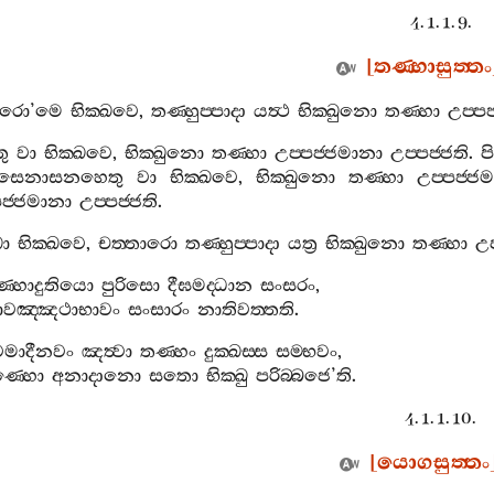
4. 1. 1. 9.
[
තණ‍්හාසුත‍්තං
ාරො
’
මෙ
භික‍්ඛවෙ
,
තණ‍්හුප‍්පාදා
යත්‍ථ
භික‍්ඛුනො
තණ‍්හා
උප‍්ප
ු
වා
භික‍්ඛවෙ
,
භික‍්ඛුනො
තණ‍්හා
උප‍්පජ‍්ජමානා
උප‍්පජ‍්ජති
.
ප
සෙනාසනහෙතු
වා
භික‍්ඛවෙ
,
භික‍්ඛුනො
තණ‍්හා
උප‍්පජ‍්ජ
පජ‍්ජමානා
උප‍්පජ‍්ජති
.
ො
භික‍්ඛවෙ
,
චත‍්තාරො
තණ‍්හුප‍්පාදා
යත්‍ර
භික‍්ඛුනො
තණ‍්හා
උප
‍්හාදුතියො
පුරිසො
දීඝමද‍්ධාන
සංසරං
,
භාවඤ‍්ඤථාභාවං
සංසාරං
නාතිවත‍්තති
.
මාදීනවං
ඤත්‍වා
තණ‍්හං
දුක‍්ඛස‍්ස
සම‍්භවං
,
ණ‍්හො
අනාදානො
සතො
භික‍්ඛු
පරිබ‍්බජෙ
’
ති
.
4. 1. 1. 10.
[
යොගසුත‍්තං