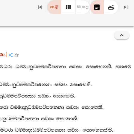
පාළි
සිංහල
තං
]
්මධරා
ධම‍්මානුධම‍්මපටිපන‍්නා
සඞ‍්ඝං
සොභෙන‍්ති
.
කතමෙ
ධම‍්මානුධම‍්මපටිපන‍්නො
සඞ‍්ඝං
සොභෙති
.
නුධම‍්මපටිපන‍්නා
සඞ‍්ඝං
සොභෙති
.
ධරො
ධම‍්මානුධම‍්මපටිපන‍්නො
සඞ‍්ඝං
සොභෙති
.
ානුධම‍්මපටිපන‍්නා
සඞ‍්ඝං
සොභෙති
.
‍්මධරා
ධම‍්මානුධම‍්මපටිපන‍්නා
සඞ‍්ඝං
සොභෙන‍්තීති
.