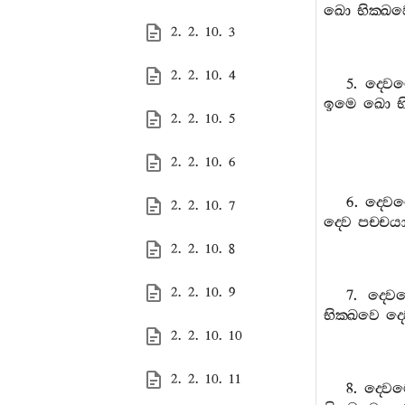
ඛො
භික‍්ඛ
2. 2. 10. 3
2. 2. 10. 4
5.
ද‍්වෙ
ඉමෙ
ඛො
භ
2. 2. 10. 5
2. 2. 10. 6
6.
ද‍්වෙ
2. 2. 10. 7
ද‍්වෙ
පච‍්චය
2. 2. 10. 8
2. 2. 10. 9
7.
ද‍්වෙ
භික‍්ඛවෙ
ද‍්
2. 2. 10. 10
2. 2. 10. 11
8.
ද‍්වෙ