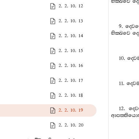
භික‍්ඛවෙ
ද‍්
2. 2. 10. 12
2. 2. 10. 13
9.
ද‍්වෙ
භික‍්ඛවෙ
ද‍්
2. 2. 10. 14
2. 2. 10. 15
10.
ද‍්වෙ
2. 2. 10. 16
2. 2. 10. 17
11.
ද‍්වෙ
2. 2. 10. 18
12.
ද‍්ව
2. 2. 10. 19
ආපත‍්තියො
2. 2. 10. 20