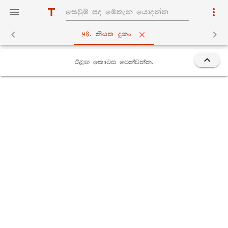
98. නියත දුකං
ඊළඟ කොටස පෙන්වන්න.