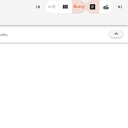
පාළි
සිංහල
න්න.